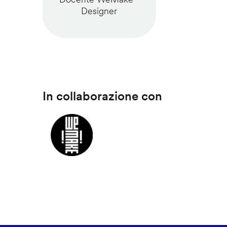
Designer
In collaborazione con