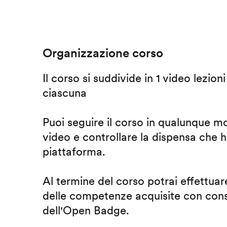
Organizzazione corso
Il corso si suddivide in 1 video lezion
ciascuna
Puoi seguire il corso in qualunque m
video e controllare la dispensa che h
piattaforma.
Al termine del corso potrai effettuare
delle competenze acquisite con cons
dell'Open Badge.