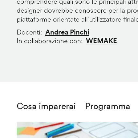
comprendere quali sono le principali att
designer dovrebbe conoscere per la prog
piattaforme orientate all’utilizzatore final
Docenti
Andrea Pinchi
In collaborazione con
WEMAKE
Cosa imparerai
Programma