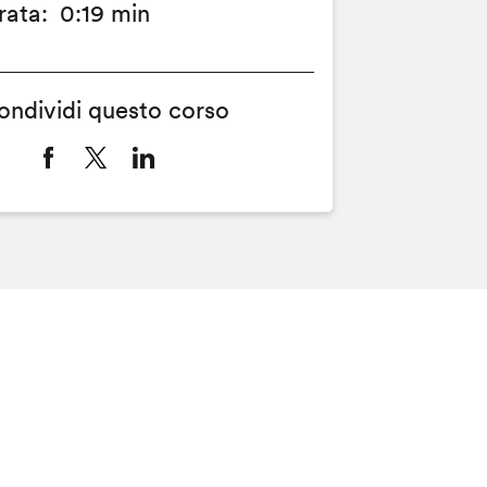
rata
0:19 min
ondividi questo corso