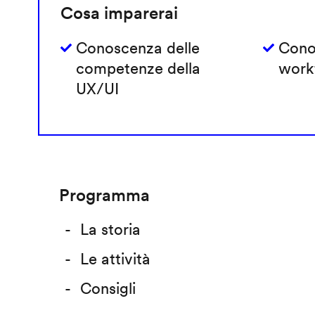
Cosa imparerai
Conoscenza delle
Cono
competenze della
work
UX/UI
Programma
La storia
Le attività
Consigli