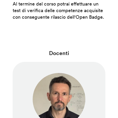
Al termine del corso potrai effettuare un
test di verifica delle competenze acquisite
con conseguente rilascio dell'Open Badge.
Docenti