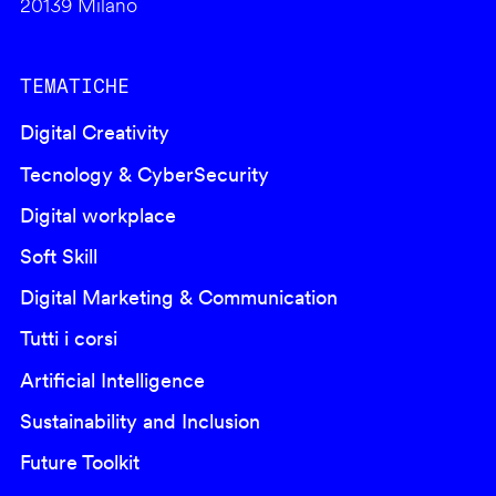
20139 Milano
TEMATICHE
Digital Creativity
Tecnology & CyberSecurity
Digital workplace
Soft Skill
Digital Marketing & Communication
Tutti i corsi
Artificial Intelligence
Sustainability and Inclusion
Future Toolkit