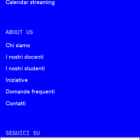
Calendar streaming
ABOUT US
Chi siamo
I nostri docenti
I nostri studenti
Iniziative
Domande frequenti
Contatti
SEGUICI SU