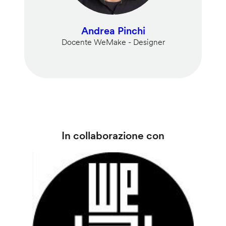
Andrea Pinchi
Docente WeMake - Designer
In collaborazione con