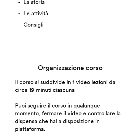
La storia
Le attività
Consigli
Organizzazione corso
Il corso si suddivide in 1 video lezioni da
circa 19 minuti ciascuna
Puoi seguire il corso in qualunque
momento, fermare il video e controllare la
dispensa che hai a disposizione in
piattaforma.