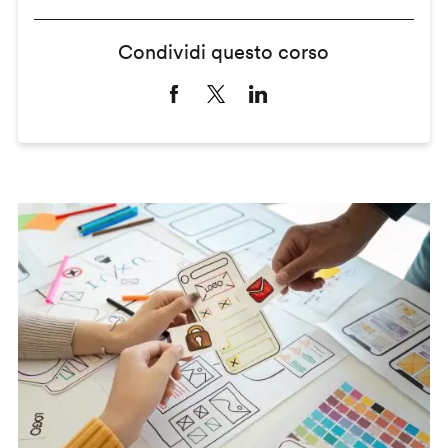
Condividi questo corso