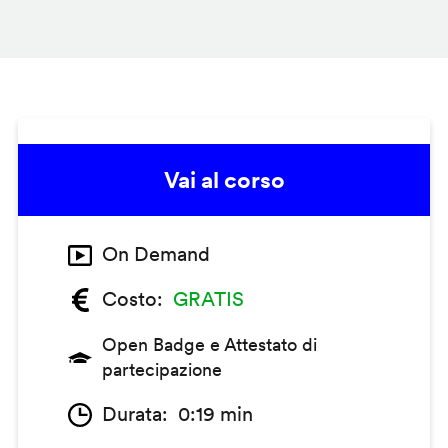
Vai al corso
On Demand
Costo
GRATIS
Open Badge e Attestato di
partecipazione
Durata
0:19 min