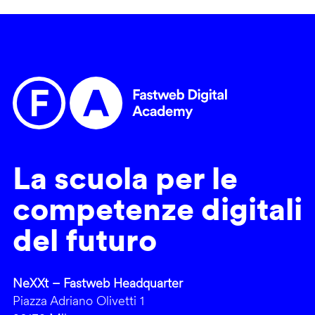
La scuola per le
competenze digitali
del futuro
NeXXt – Fastweb Headquarter
Piazza Adriano Olivetti 1