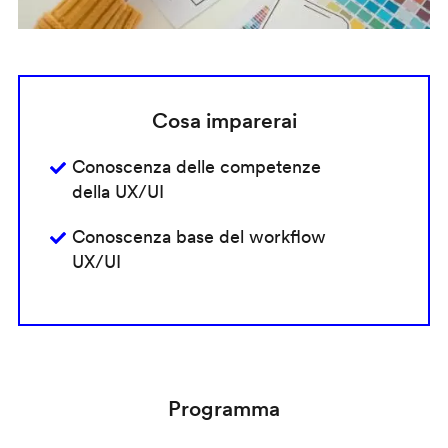
Cosa imparerai
Conoscenza delle competenze
della UX/UI
Conoscenza base del workflow
UX/UI
Programma