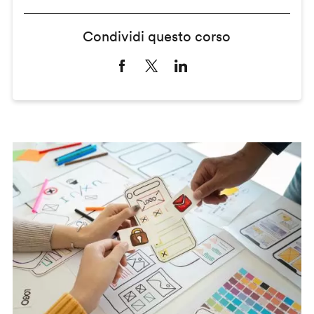
Condividi questo corso