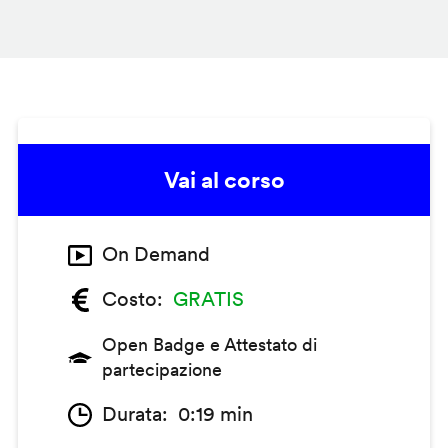
Vai al corso
On Demand
Costo
GRATIS
Open Badge e Attestato di
partecipazione
Durata
0:19 min