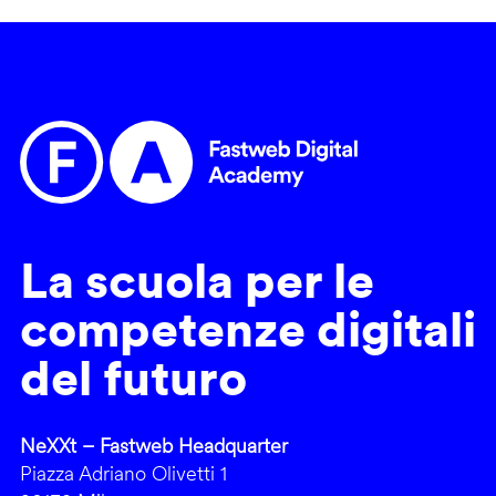
La scuola per le
competenze digitali
del futuro
NeXXt – Fastweb Headquarter
Piazza Adriano Olivetti 1