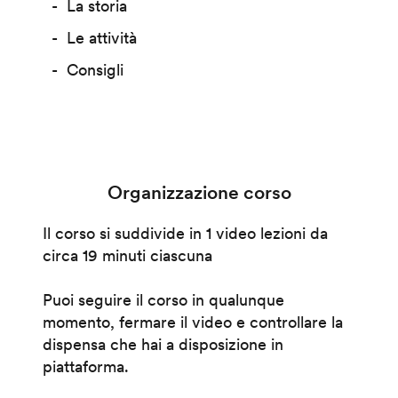
La storia
Le attività
Consigli
Organizzazione corso
Il corso si suddivide in 1 video lezioni da
circa 19 minuti ciascuna
Puoi seguire il corso in qualunque
momento, fermare il video e controllare la
dispensa che hai a disposizione in
piattaforma.