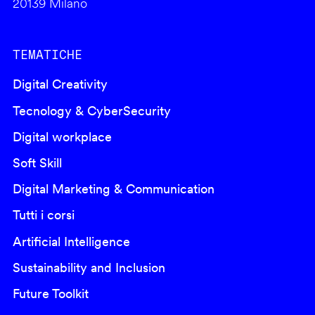
20139 Milano
TEMATICHE
Digital Creativity
Tecnology & CyberSecurity
Digital workplace
Soft Skill
Digital Marketing & Communication
Tutti i corsi
Artificial Intelligence
Sustainability and Inclusion
Future Toolkit