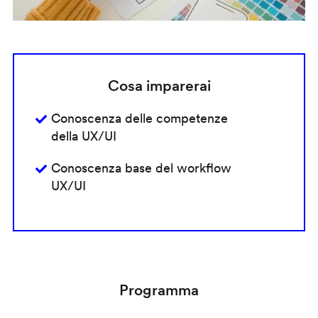
Cosa imparerai
Conoscenza delle competenze
della UX/UI
Conoscenza base del workflow
UX/UI
Programma