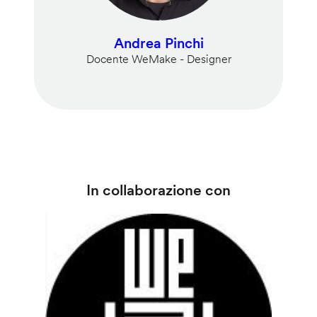
Andrea Pinchi
Docente WeMake - Designer
In collaborazione con