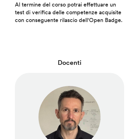
Al termine del corso potrai effettuare un
test di verifica delle competenze acquisite
con conseguente rilascio dell'Open Badge.
Docenti