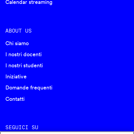
Calendar streaming
ABOUT US
Chi siamo
I nostri docenti
I nostri studenti
Iniziative
Domande frequenti
Contatti
SEGUICI SU