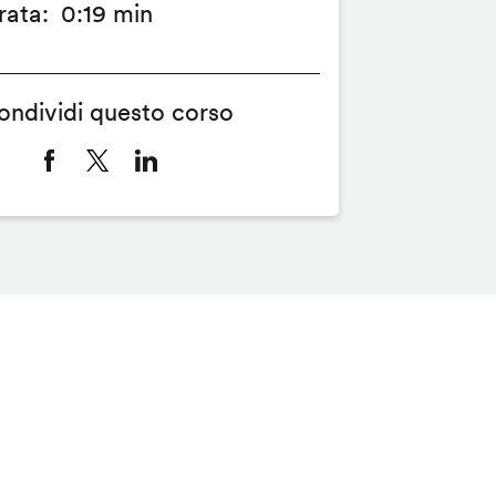
rata
0:19 min
ondividi questo corso