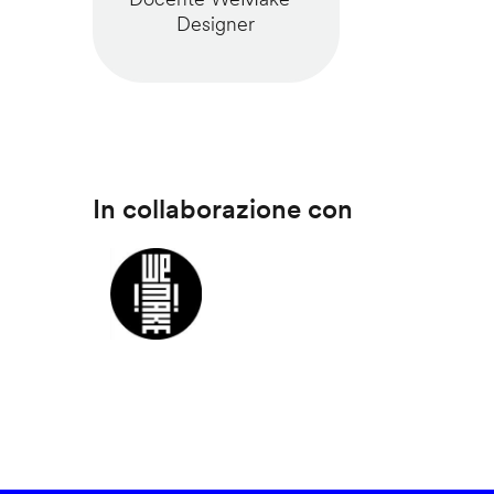
Designer
In collaborazione con