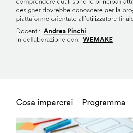
comprendere quali sono le principali att
designer dovrebbe conoscere per la prog
piattaforme orientate all’utilizzatore final
Docenti
Andrea Pinchi
In collaborazione con
WEMAKE
Cosa imparerai
Programma