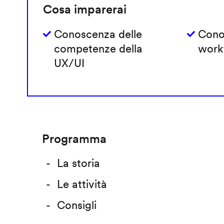
Cosa imparerai
Conoscenza delle
Cono
competenze della
work
UX/UI
Programma
La storia
Le attività
Consigli