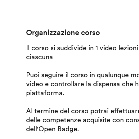
Organizzazione corso
Il corso si suddivide in 1 video lezion
ciascuna
Puoi seguire il corso in qualunque m
video e controllare la dispensa che h
piattaforma.
Al termine del corso potrai effettuare
delle competenze acquisite con cons
dell'Open Badge.