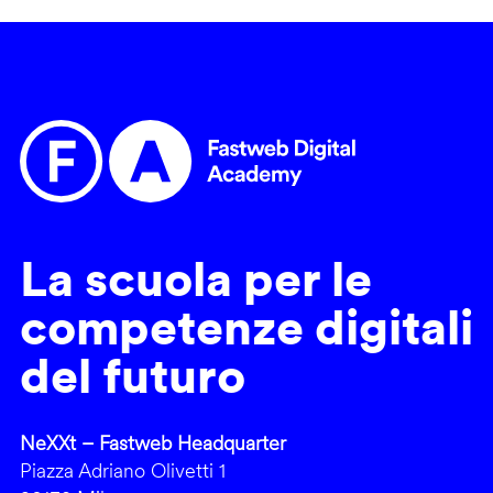
La scuola per le
competenze digitali
del futuro
NeXXt – Fastweb Headquarter
Piazza Adriano Olivetti 1