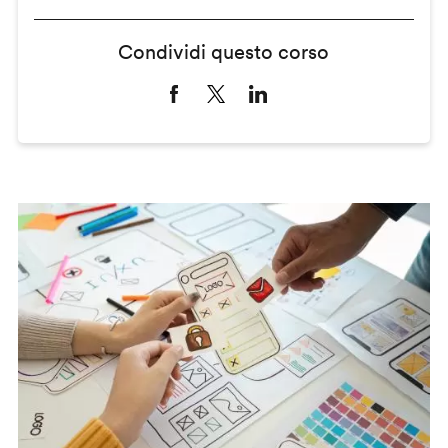
Condividi questo corso