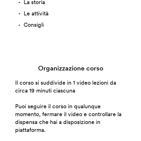
La storia
Le attività
Consigli
Organizzazione corso
Il corso si suddivide in 1 video lezioni da
circa 19 minuti ciascuna
Puoi seguire il corso in qualunque
momento, fermare il video e controllare la
dispensa che hai a disposizione in
piattaforma.