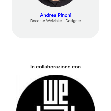
Andrea Pinchi
Docente WeMake - Designer
In collaborazione con