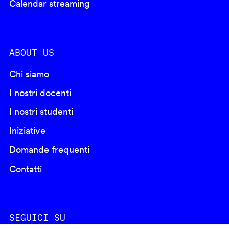
Calendar streaming
ABOUT US
Chi siamo
I nostri docenti
I nostri studenti
Iniziative
Domande frequenti
Contatti
SEGUICI SU