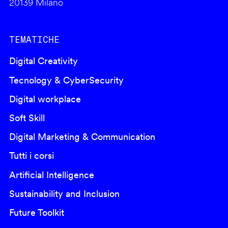
20139 Milano
TEMATICHE
Digital Creativity
Tecnology & CyberSecurity
Digital workplace
Soft Skill
Digital Marketing & Communication
Tutti i corsi
Artificial Intelligence
Sustainability and Inclusion
Future Toolkit