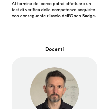
Al termine del corso potrai effettuare un
test di verifica delle competenze acquisite
con conseguente rilascio dell'Open Badge.
Docenti