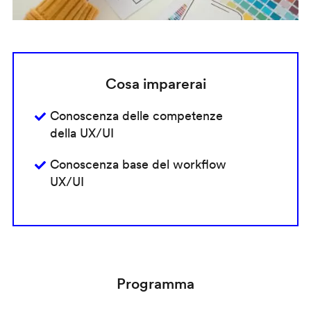
Cosa imparerai
Conoscenza delle competenze
della UX/UI
Conoscenza base del workflow
UX/UI
Programma