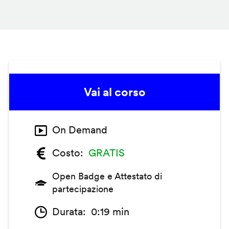
Vai al corso
On Demand
Costo
GRATIS
Open Badge e Attestato di
partecipazione
Durata
0:19 min