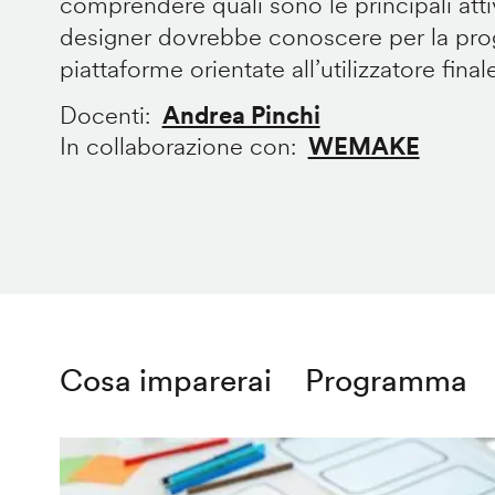
comprendere quali sono le principali att
designer dovrebbe conoscere per la prog
piattaforme orientate all’utilizzatore final
Docenti
Andrea Pinchi
In collaborazione con
WEMAKE
Cosa imparerai
Programma