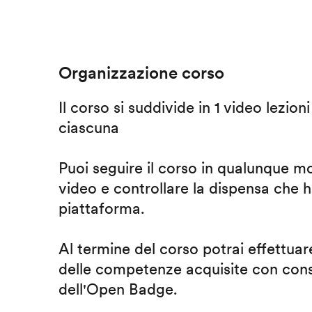
Organizzazione corso
Il corso si suddivide in 1 video lezion
ciascuna
Puoi seguire il corso in qualunque m
video e controllare la dispensa che h
piattaforma.
Al termine del corso potrai effettuare
delle competenze acquisite con cons
dell'Open Badge.