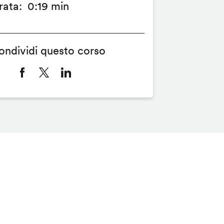
rata
0:19 min
ondividi questo corso