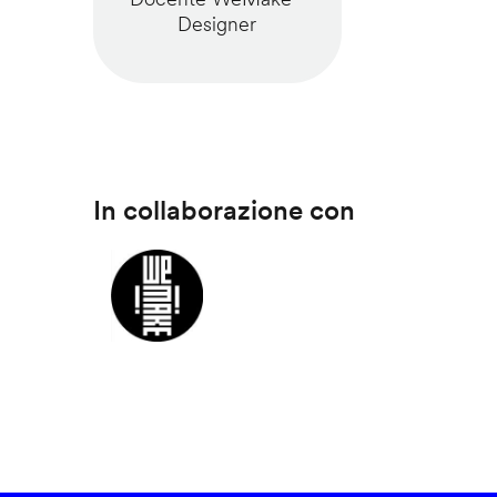
Designer
In collaborazione con