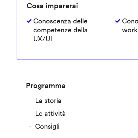
Cosa imparerai
Conoscenza delle
Cono
competenze della
work
UX/UI
Programma
La storia
Le attività
Consigli