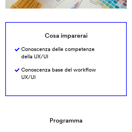
Cosa imparerai
Conoscenza delle competenze
della UX/UI
Conoscenza base del workflow
UX/UI
Programma