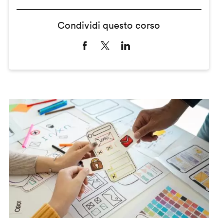
Condividi questo corso