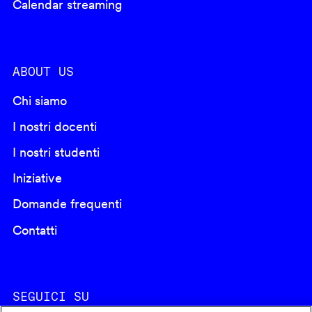
Calendar streaming
ABOUT US
Chi siamo
I nostri docenti
I nostri studenti
Iniziative
Domande frequenti
Contatti
SEGUICI SU