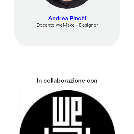
Andrea Pinchi
Docente WeMake - Designer
In collaborazione con