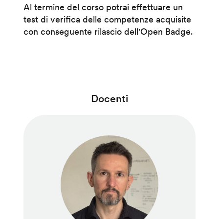
Al termine del corso potrai effettuare un
test di verifica delle competenze acquisite
con conseguente rilascio dell'Open Badge.
Docenti