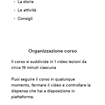
La storia
Le attività
Consigli
Organizzazione corso
Il corso si suddivide in 1 video lezioni da
circa 19 minuti ciascuna
Puoi seguire il corso in qualunque
momento, fermare il video e controllare la
dispensa che hai a disposizione in
piattaforma.