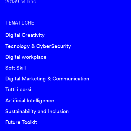
20139 Milano
TEMATICHE
Digital Creativity
Tecnology & CyberSecurity
Digital workplace
Soft Skill
Digital Marketing & Communication
Tutti i corsi
Artificial Intelligence
Sustainability and Inclusion
Future Toolkit