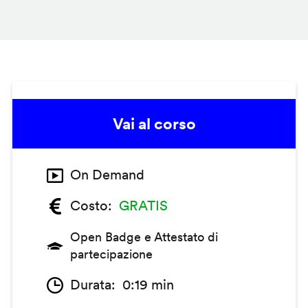
Vai al corso
On Demand
Costo
GRATIS
Open Badge e Attestato di
partecipazione
Durata
0:19 min