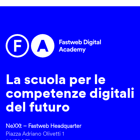
La scuola per le
competenze digitali
del futuro
NeXXt – Fastweb Headquarter
Piazza Adriano Olivetti 1