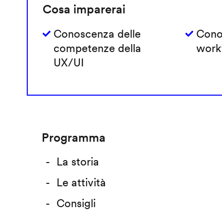
Cosa imparerai
Conoscenza delle
Cono
competenze della
work
UX/UI
Programma
La storia
Le attività
Consigli