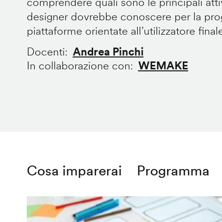
comprendere quali sono le principali att
designer dovrebbe conoscere per la prog
piattaforme orientate all’utilizzatore final
Docenti
Andrea Pinchi
In collaborazione con
WEMAKE
Cosa imparerai
Programma