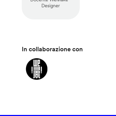
Designer
In collaborazione con