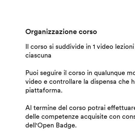
Organizzazione corso
Il corso si suddivide in 1 video lezion
ciascuna
Puoi seguire il corso in qualunque m
video e controllare la dispensa che h
piattaforma.
Al termine del corso potrai effettuare
delle competenze acquisite con cons
dell'Open Badge.