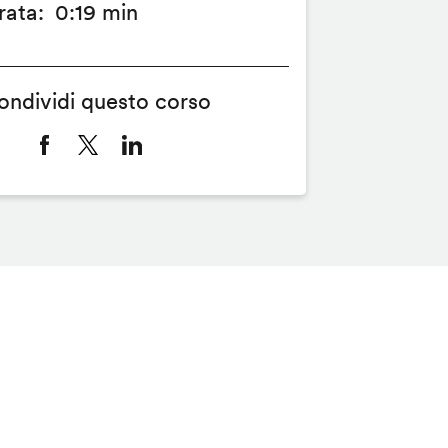
rata
0:19 min
ondividi questo corso