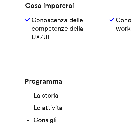
Cosa imparerai
Conoscenza delle
Cono
competenze della
work
UX/UI
Programma
La storia
Le attività
Consigli