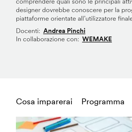
comprendere quali sono le principali att
designer dovrebbe conoscere per la prog
piattaforme orientate all’utilizzatore final
Docenti
Andrea Pinchi
In collaborazione con
WEMAKE
Cosa imparerai
Programma