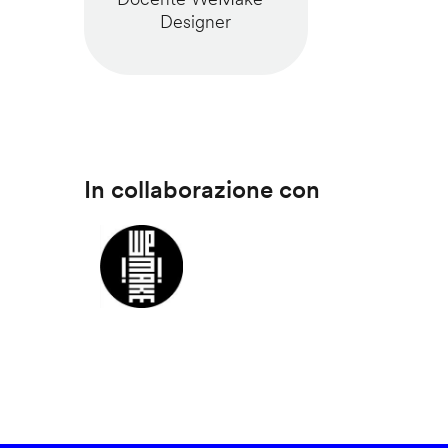
Designer
In collaborazione con