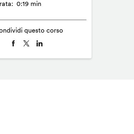
rata
0:19 min
ondividi questo corso