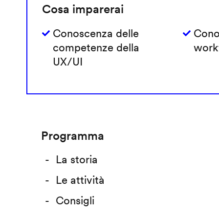
Cosa imparerai
Conoscenza delle
Cono
competenze della
work
UX/UI
Programma
La storia
Le attività
Consigli