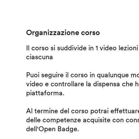
Organizzazione corso
Il corso si suddivide in 1 video lezion
ciascuna
Puoi seguire il corso in qualunque m
video e controllare la dispensa che h
piattaforma.
Al termine del corso potrai effettuare
delle competenze acquisite con cons
dell'Open Badge.