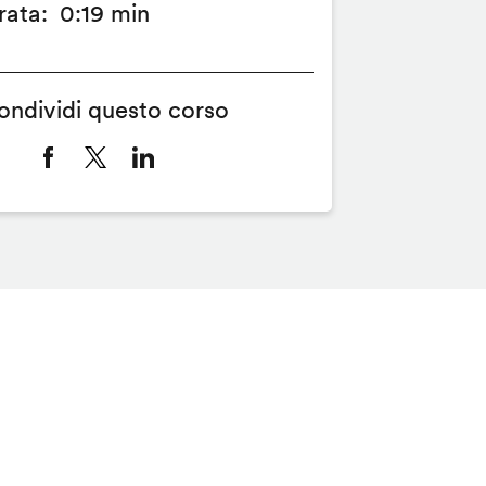
rata
0:19 min
ondividi questo corso