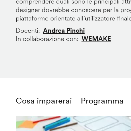
comprendere quali sono le principali att
designer dovrebbe conoscere per la prog
piattaforme orientate all’utilizzatore final
Docenti
Andrea Pinchi
In collaborazione con
WEMAKE
Cosa imparerai
Programma