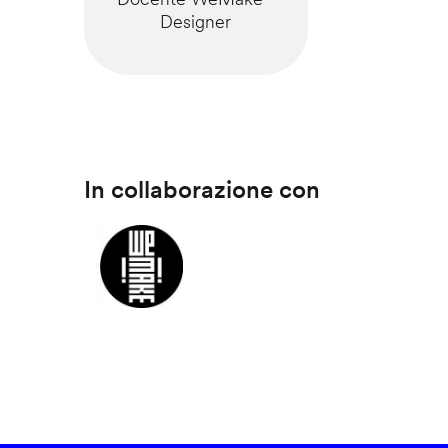
Designer
In collaborazione con