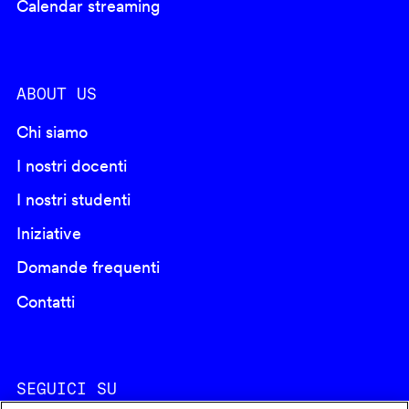
Calendar streaming
ABOUT US
Chi siamo
I nostri docenti
I nostri studenti
Iniziative
Domande frequenti
Contatti
SEGUICI SU