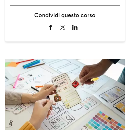
Condividi questo corso