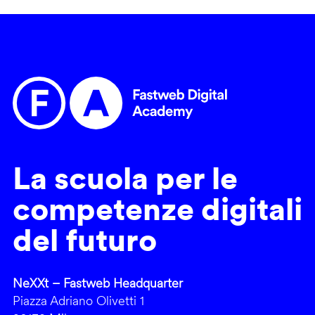
La scuola per le
competenze digitali
del futuro
NeXXt – Fastweb Headquarter
Piazza Adriano Olivetti 1