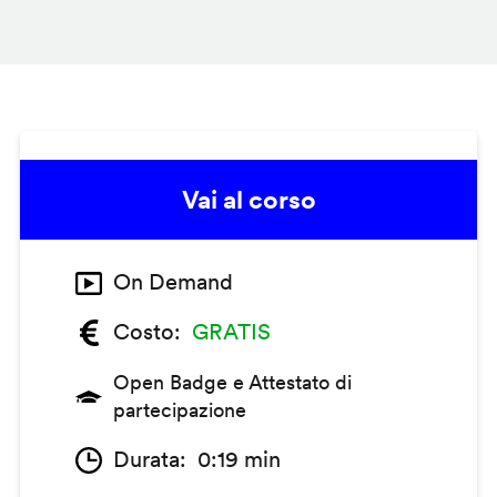
Vai al corso
On Demand
Costo
GRATIS
Open Badge e Attestato di
partecipazione
Durata
0:19 min