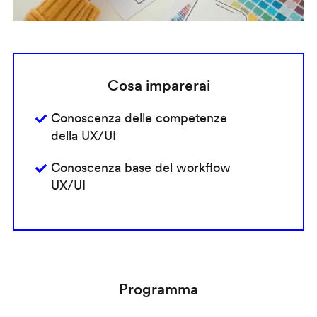
Cosa imparerai
Conoscenza delle competenze
della UX/UI
Conoscenza base del workflow
UX/UI
Programma