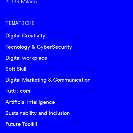
20139 Milano
TEMATICHE
Digital Creativity
Tecnology & CyberSecurity
Digital workplace
Soft Skill
Digital Marketing & Communication
Tutti i corsi
Artificial Intelligence
Sustainability and Inclusion
Future Toolkit