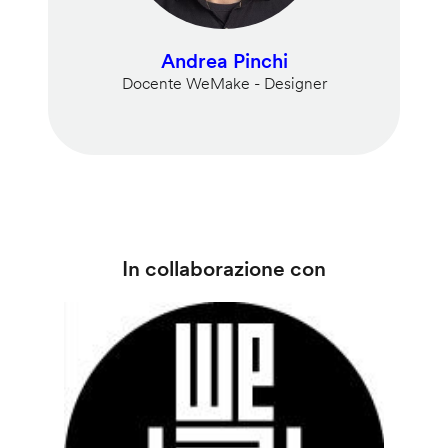
Andrea Pinchi
Docente WeMake - Designer
In collaborazione con