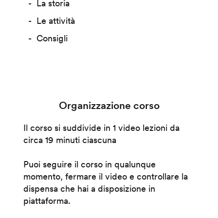
La storia
Le attività
Consigli
Organizzazione corso
Il corso si suddivide in 1 video lezioni da
circa 19 minuti ciascuna
Puoi seguire il corso in qualunque
momento, fermare il video e controllare la
dispensa che hai a disposizione in
piattaforma.