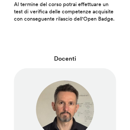
Al termine del corso potrai effettuare un
test di verifica delle competenze acquisite
con conseguente rilascio dell'Open Badge.
Docenti