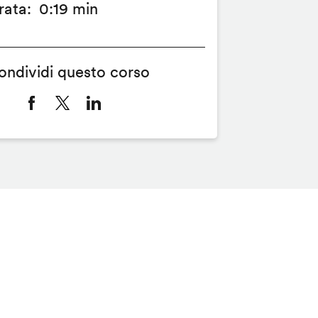
rata
0:19 min
ondividi questo corso