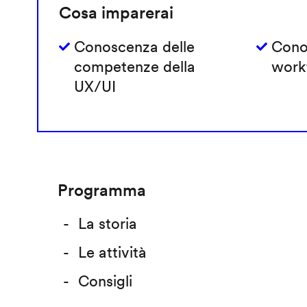
Cosa imparerai
Conoscenza delle
Cono
competenze della
work
UX/UI
Programma
La storia
Le attività
Consigli