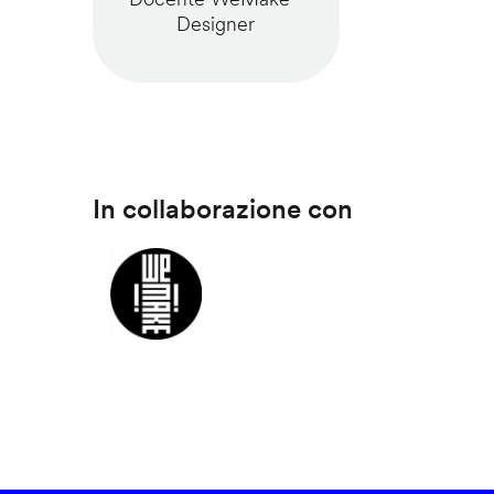
Designer
In collaborazione con