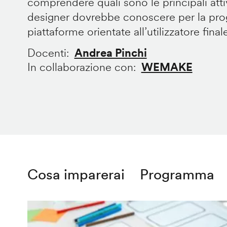
comprendere quali sono le principali att
designer dovrebbe conoscere per la prog
piattaforme orientate all’utilizzatore final
Docenti
Andrea Pinchi
In collaborazione con
WEMAKE
Cosa imparerai
Programma