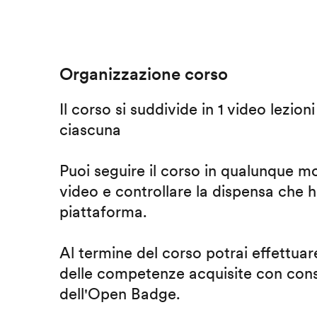
Organizzazione corso
Il corso si suddivide in 1 video lezion
ciascuna
Puoi seguire il corso in qualunque m
video e controllare la dispensa che h
piattaforma.
Al termine del corso potrai effettuare
delle competenze acquisite con cons
dell'Open Badge.