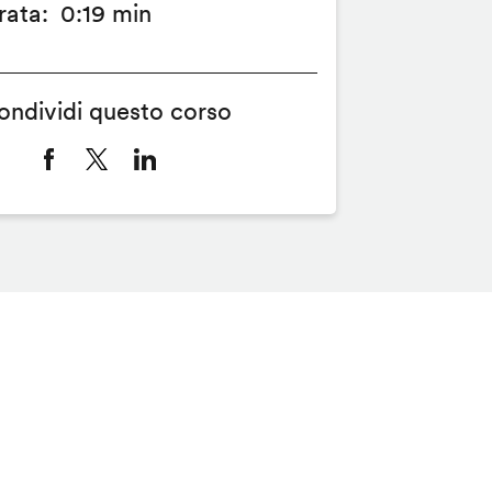
rata
0:19 min
ondividi questo corso