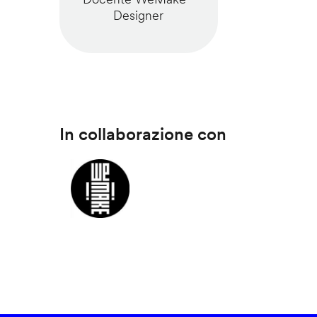
Designer
In collaborazione con