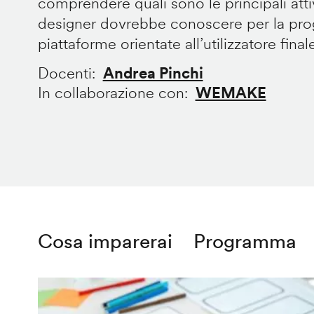
comprendere quali sono le principali att
designer dovrebbe conoscere per la prog
piattaforme orientate all’utilizzatore final
Docenti
Andrea Pinchi
In collaborazione con
WEMAKE
Cosa imparerai
Programma