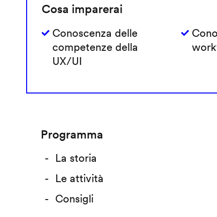
Cosa imparerai
Conoscenza delle
Cono
competenze della
work
UX/UI
Programma
La storia
Le attività
Consigli