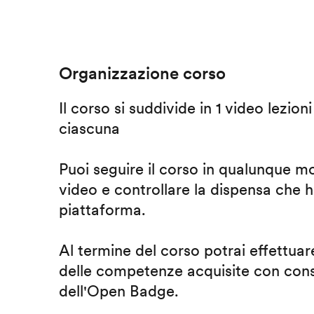
Organizzazione corso
Il corso si suddivide in 1 video lezion
ciascuna
Puoi seguire il corso in qualunque m
video e controllare la dispensa che h
piattaforma.
Al termine del corso potrai effettuare
delle competenze acquisite con cons
dell'Open Badge.