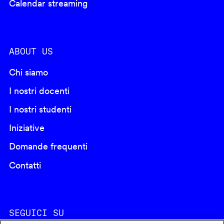
Calendar streaming
ABOUT US
Chi siamo
I nostri docenti
I nostri studenti
Iniziative
Domande frequenti
Contatti
SEGUICI SU