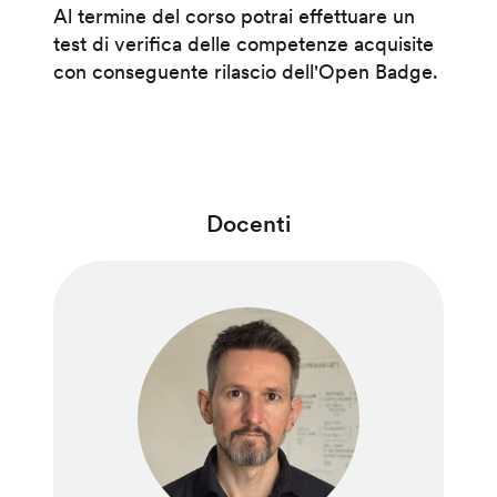
Al termine del corso potrai effettuare un
test di verifica delle competenze acquisite
con conseguente rilascio dell'Open Badge.
Docenti