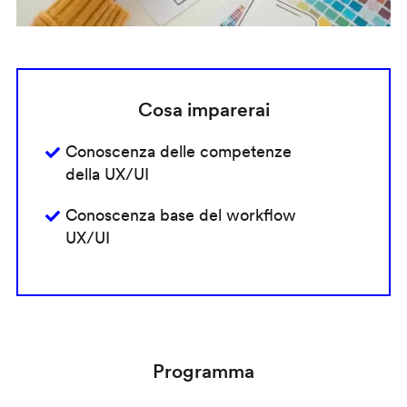
Cosa imparerai
Conoscenza delle competenze
della UX/UI
Conoscenza base del workflow
UX/UI
Programma