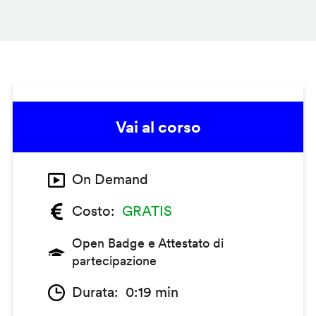
Vai al corso
On Demand
Costo
GRATIS
Open Badge e Attestato di
partecipazione
Durata
0:19 min