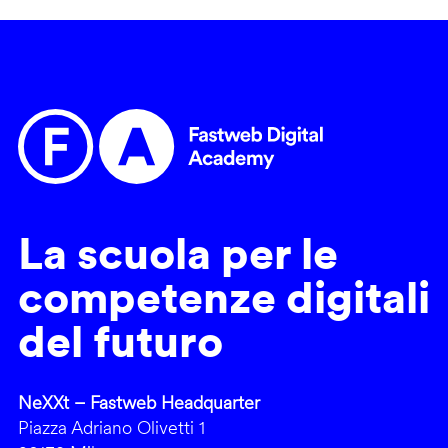
La scuola per le
competenze digitali
del futuro
NeXXt – Fastweb Headquarter
Piazza Adriano Olivetti 1