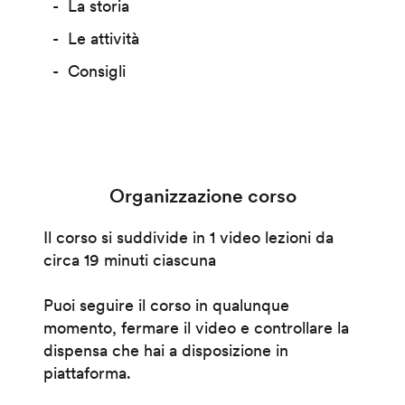
La storia
Le attività
Consigli
Organizzazione corso
Il corso si suddivide in 1 video lezioni da
circa 19 minuti ciascuna
Puoi seguire il corso in qualunque
momento, fermare il video e controllare la
dispensa che hai a disposizione in
piattaforma.