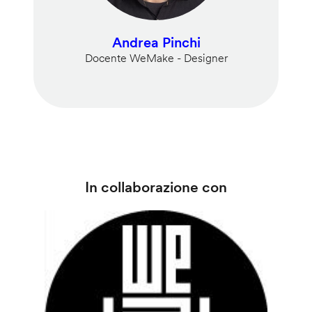
Andrea Pinchi
Docente WeMake - Designer
In collaborazione con