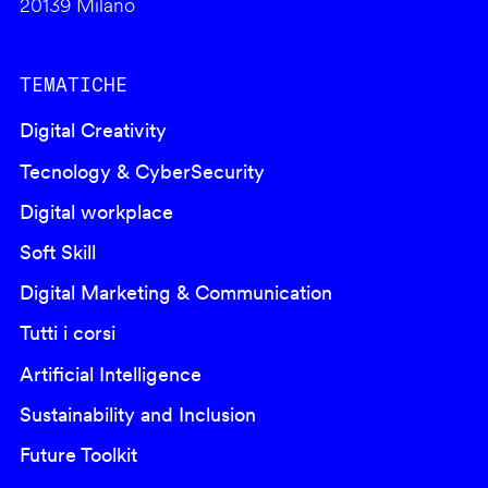
20139 Milano
TEMATICHE
Digital Creativity
Tecnology & CyberSecurity
Digital workplace
Soft Skill
Digital Marketing & Communication
Tutti i corsi
Artificial Intelligence
Sustainability and Inclusion
Future Toolkit