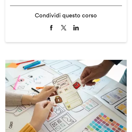
Condividi questo corso