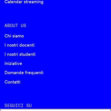
Calendar streaming
ABOUT US
Chi siamo
I nostri docenti
I nostri studenti
Iniziative
Domande frequenti
Contatti
SEGUICI SU