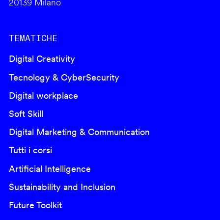
20139 Milano
TEMATICHE
Digital Creativity
Tecnology & CyberSecurity
Digital workplace
Soft Skill
Digital Marketing & Communication
Tutti i corsi
Artificial Intelligence
Sustainability and Inclusion
Future Toolkit