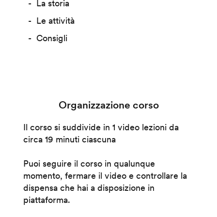
La storia
Le attività
Consigli
Organizzazione corso
Il corso si suddivide in 1 video lezioni da
circa 19 minuti ciascuna
Puoi seguire il corso in qualunque
momento, fermare il video e controllare la
dispensa che hai a disposizione in
piattaforma.