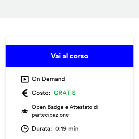
Vai al corso
On Demand
Costo
GRATIS
Open Badge e Attestato di
partecipazione
Durata
0:19 min