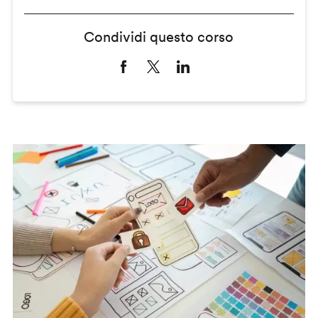
Condividi questo corso