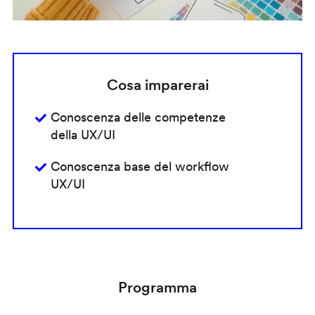
Cosa imparerai
Conoscenza delle competenze
della UX/UI
Conoscenza base del workflow
UX/UI
Programma