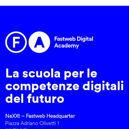
La scuola per le
competenze digitali
del futuro
NeXXt – Fastweb Headquarter
Piazza Adriano Olivetti 1