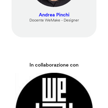
Andrea Pinchi
Docente WeMake - Designer
In collaborazione con