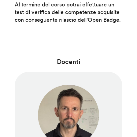
Al termine del corso potrai effettuare un
test di verifica delle competenze acquisite
con conseguente rilascio dell'Open Badge.
Docenti