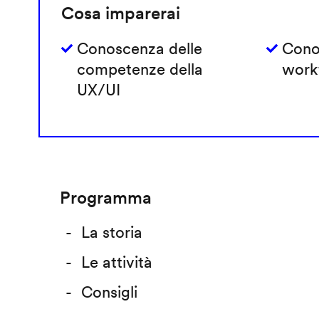
Cosa imparerai
Conoscenza delle
Cono
competenze della
work
UX/UI
Programma
La storia
Le attività
Consigli