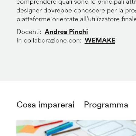
comprendere quali sono le principali att
designer dovrebbe conoscere per la prog
piattaforme orientate all’utilizzatore final
Docenti
Andrea Pinchi
In collaborazione con
WEMAKE
Cosa imparerai
Programma