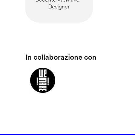
Designer
In collaborazione con