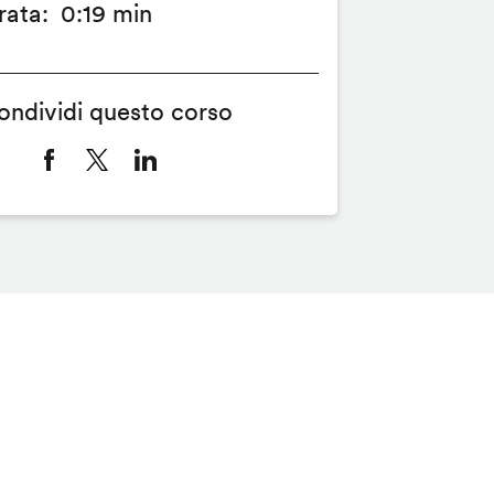
rata
0:19 min
ondividi questo corso