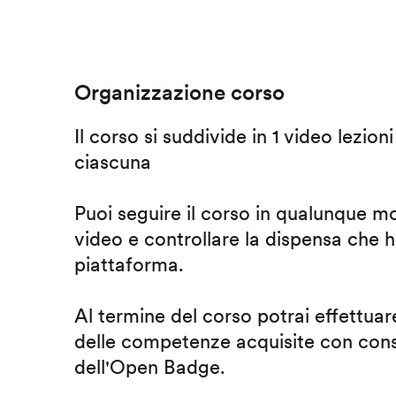
Organizzazione corso
Il corso si suddivide in 1 video lezion
ciascuna
Puoi seguire il corso in qualunque m
video e controllare la dispensa che h
piattaforma.
Al termine del corso potrai effettuare
delle competenze acquisite con cons
dell'Open Badge.