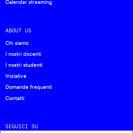
Calendar streaming
ABOUT US
Chi siamo
I nostri docenti
I nostri studenti
Iniziative
Domande frequenti
Contatti
SEGUICI SU