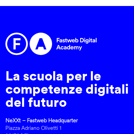
La scuola per le
competenze digitali
del futuro
NeXXt – Fastweb Headquarter
Piazza Adriano Olivetti 1