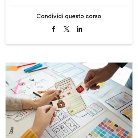
Condividi questo corso