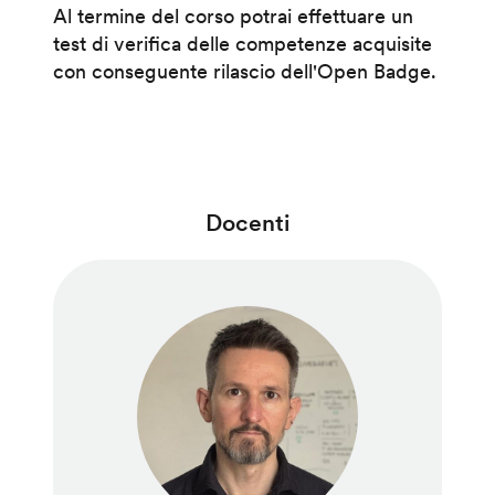
Al termine del corso potrai effettuare un
test di verifica delle competenze acquisite
con conseguente rilascio dell'Open Badge.
Docenti