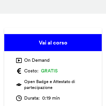
Vai al corso
On Demand
Costo
GRATIS
Open Badge e Attestato di
partecipazione
Durata
0:19 min