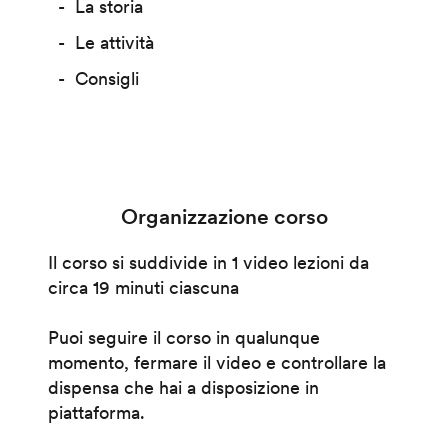
La storia
Le attività
Consigli
Organizzazione corso
Il corso si suddivide in 1 video lezioni da
circa 19 minuti ciascuna
Puoi seguire il corso in qualunque
momento, fermare il video e controllare la
dispensa che hai a disposizione in
piattaforma.