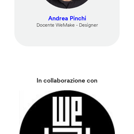
Andrea Pinchi
Docente WeMake - Designer
In collaborazione con