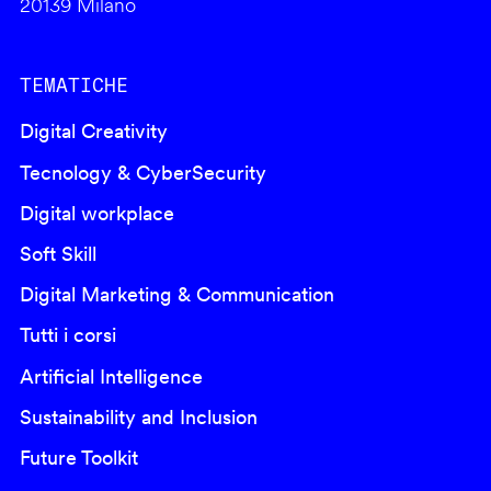
20139 Milano
TEMATICHE
Digital Creativity
Tecnology & CyberSecurity
Digital workplace
Soft Skill
Digital Marketing & Communication
Tutti i corsi
Artificial Intelligence
Sustainability and Inclusion
Future Toolkit