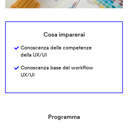
Cosa imparerai
Conoscenza delle competenze
della UX/UI
Conoscenza base del workflow
UX/UI
Programma