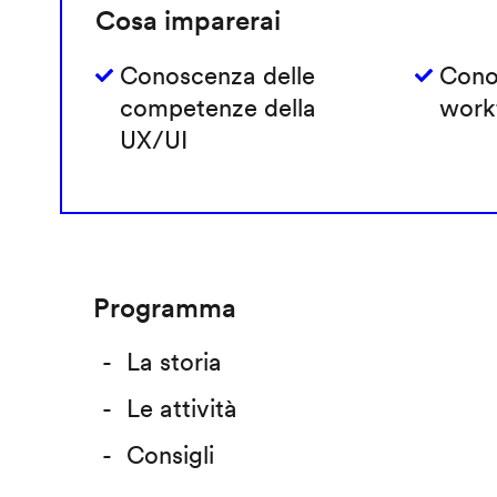
Cosa imparerai
Conoscenza delle
Cono
competenze della
work
UX/UI
Programma
La storia
Le attività
Consigli