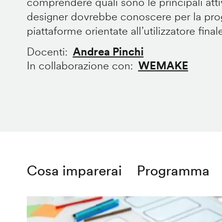
comprendere quali sono le principali att
designer dovrebbe conoscere per la prog
piattaforme orientate all’utilizzatore final
Docenti
Andrea Pinchi
In collaborazione con
WEMAKE
Cosa imparerai
Programma