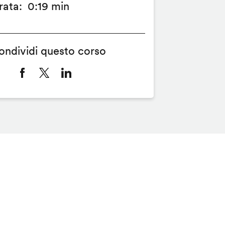
rata
0:19 min
ondividi questo corso