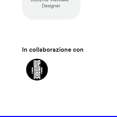
Designer
In collaborazione con