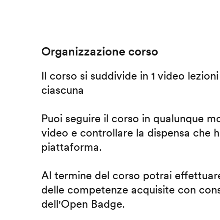
Organizzazione corso
Il corso si suddivide in 1 video lezion
ciascuna
Puoi seguire il corso in qualunque m
video e controllare la dispensa che h
piattaforma.
Al termine del corso potrai effettuare
delle competenze acquisite con cons
dell'Open Badge.