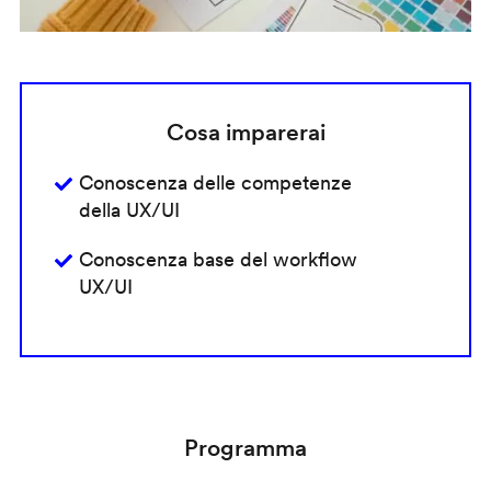
Cosa imparerai
Conoscenza delle competenze
della UX/UI
Conoscenza base del workflow
UX/UI
Programma