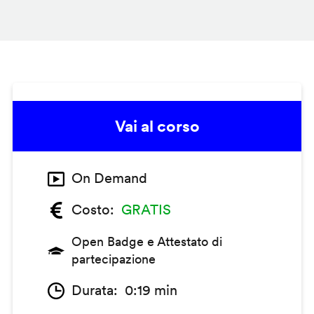
Vai al corso
On Demand
Costo
GRATIS
Open Badge e Attestato di
partecipazione
Durata
0:19 min