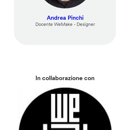
Andrea Pinchi
Docente WeMake - Designer
In collaborazione con