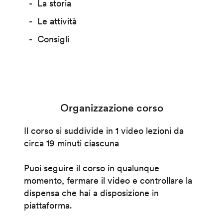
La storia
Le attività
Consigli
Organizzazione corso
Il corso si suddivide in 1 video lezioni da
circa 19 minuti ciascuna
Puoi seguire il corso in qualunque
momento, fermare il video e controllare la
dispensa che hai a disposizione in
piattaforma.