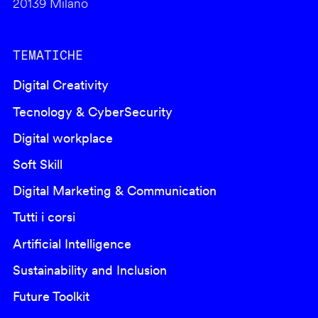
20139 Milano
TEMATICHE
Digital Creativity
Tecnology & CyberSecurity
Digital workplace
Soft Skill
Digital Marketing & Communication
Tutti i corsi
Artificial Intelligence
Sustainability and Inclusion
Future Toolkit