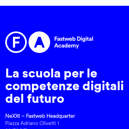
La scuola per le
competenze digitali
del futuro
NeXXt – Fastweb Headquarter
Piazza Adriano Olivetti 1