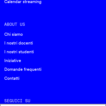
Calendar streaming
ABOUT US
Chi siamo
I nostri docenti
I nostri studenti
Iniziative
Domande frequenti
Contatti
SEGUICI SU