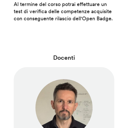
Al termine del corso potrai effettuare un
test di verifica delle competenze acquisite
con conseguente rilascio dell'Open Badge.
Docenti