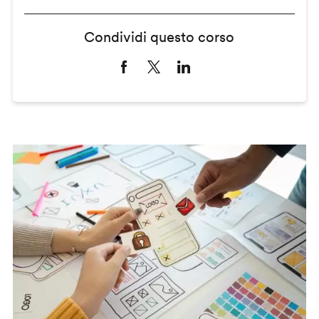
Condividi questo corso