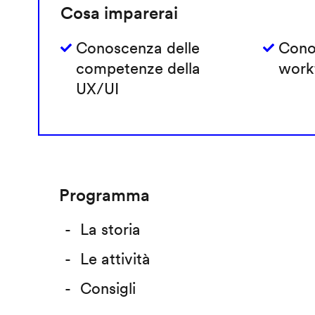
Cosa imparerai
Conoscenza delle
Cono
competenze della
work
UX/UI
Programma
La storia
Le attività
Consigli