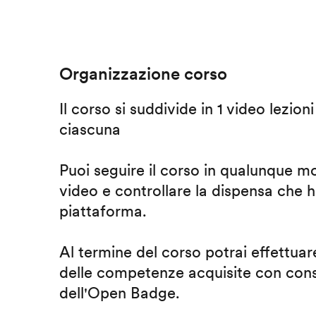
Organizzazione corso
Il corso si suddivide in 1 video lezion
ciascuna
Puoi seguire il corso in qualunque m
video e controllare la dispensa che h
piattaforma.
Al termine del corso potrai effettuare
delle competenze acquisite con cons
dell'Open Badge.