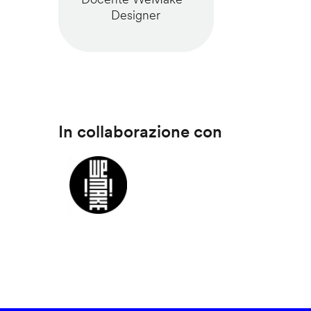
Designer
In collaborazione con