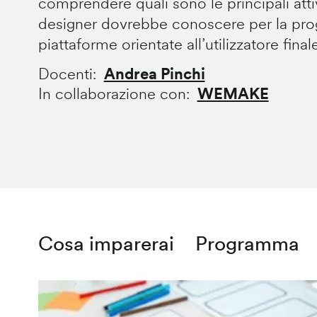
comprendere quali sono le principali att
designer dovrebbe conoscere per la prog
piattaforme orientate all’utilizzatore final
Docenti
Andrea Pinchi
In collaborazione con
WEMAKE
Cosa imparerai
Programma