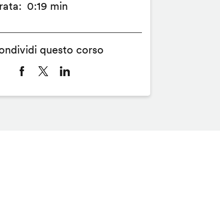
rata
0:19 min
ondividi questo corso