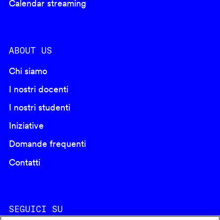
Calendar streaming
ABOUT US
Chi siamo
I nostri docenti
I nostri studenti
Iniziative
Domande frequenti
Contatti
SEGUICI SU