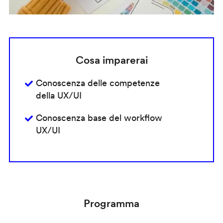
Cosa imparerai
Conoscenza delle competenze
della UX/UI
Conoscenza base del workflow
UX/UI
Programma