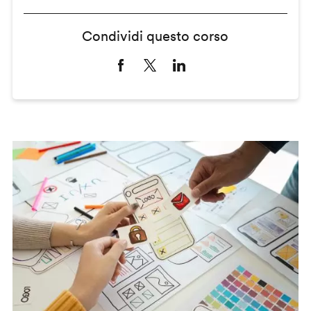
Condividi questo corso