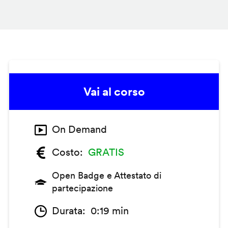
Vai al corso
On Demand
Costo
GRATIS
Open Badge e Attestato di
partecipazione
Durata
0:19 min