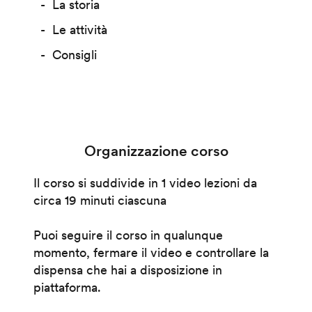
La storia
Le attività
Consigli
Organizzazione corso
Il corso si suddivide in 1 video lezioni da
circa 19 minuti ciascuna
Puoi seguire il corso in qualunque
momento, fermare il video e controllare la
dispensa che hai a disposizione in
piattaforma.