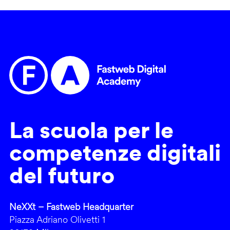
La scuola per le
competenze digitali
del futuro
NeXXt – Fastweb Headquarter
Piazza Adriano Olivetti 1