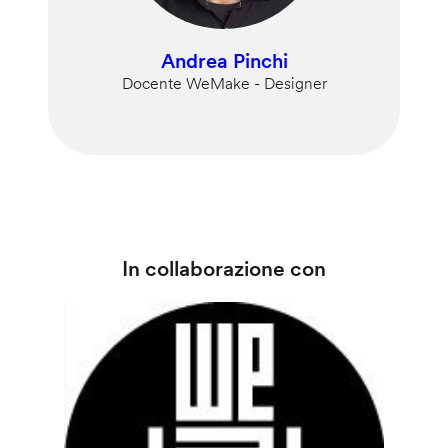
Andrea Pinchi
Docente WeMake - Designer
In collaborazione con