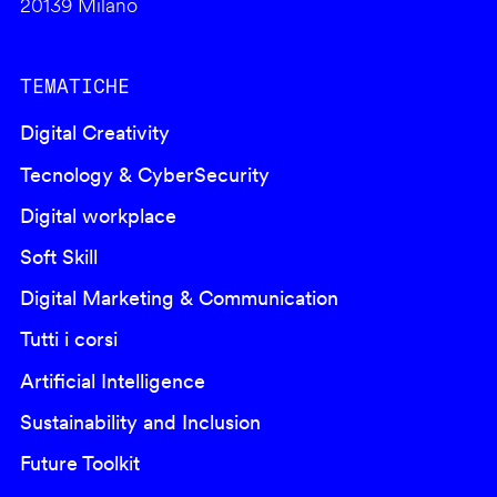
20139 Milano
TEMATICHE
Digital Creativity
Tecnology & CyberSecurity
Digital workplace
Soft Skill
Digital Marketing & Communication
Tutti i corsi
Artificial Intelligence
Sustainability and Inclusion
Future Toolkit