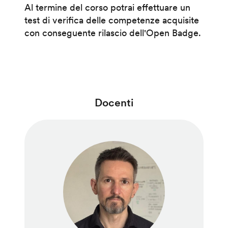
Al termine del corso potrai effettuare un
test di verifica delle competenze acquisite
con conseguente rilascio dell'Open Badge.
Docenti