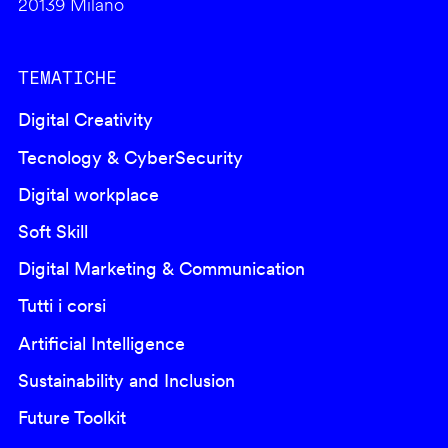
20139 Milano
TEMATICHE
Digital Creativity
Tecnology & CyberSecurity
Digital workplace
Soft Skill
Digital Marketing & Communication
Tutti i corsi
Artificial Intelligence
Sustainability and Inclusion
Future Toolkit