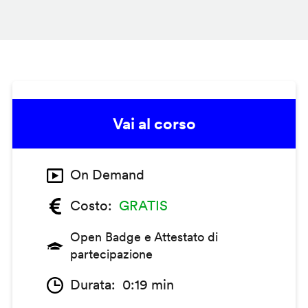
Vai al corso
On Demand
Costo
GRATIS
Open Badge e Attestato di
partecipazione
Durata
0:19 min