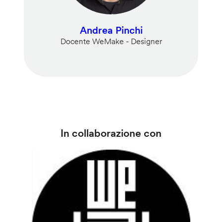
Andrea Pinchi
Docente WeMake - Designer
In collaborazione con