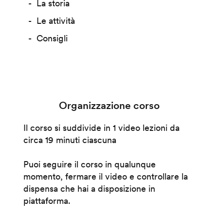
La storia
Le attività
Consigli
Organizzazione corso
Il corso si suddivide in 1 video lezioni da
circa 19 minuti ciascuna
Puoi seguire il corso in qualunque
momento, fermare il video e controllare la
dispensa che hai a disposizione in
piattaforma.