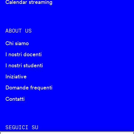
Calendar streaming
ABOUT US
Chi siamo
I nostri docenti
I nostri studenti
Iniziative
Domande frequenti
Contatti
SEGUICI SU