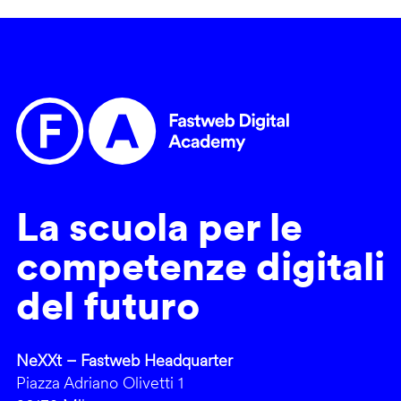
La scuola per le
competenze digitali
del futuro
NeXXt – Fastweb Headquarter
Piazza Adriano Olivetti 1