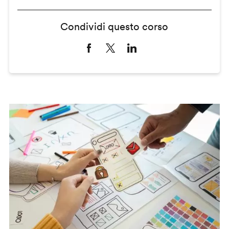
Condividi questo corso