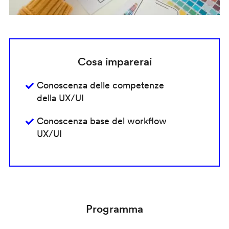
Cosa imparerai
Conoscenza delle competenze
della UX/UI
Conoscenza base del workflow
UX/UI
Programma