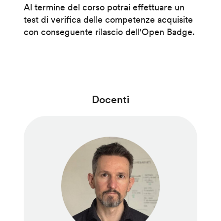
Al termine del corso potrai effettuare un
test di verifica delle competenze acquisite
con conseguente rilascio dell'Open Badge.
Docenti