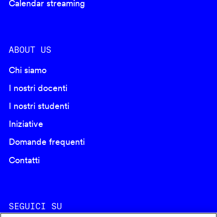
Calendar streaming
ABOUT US
Chi siamo
I nostri docenti
I nostri studenti
Iniziative
Domande frequenti
Contatti
SEGUICI SU