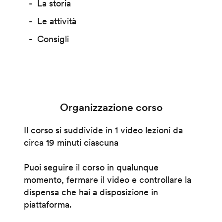
La storia
Le attività
Consigli
Organizzazione corso
Il corso si suddivide in 1 video lezioni da
circa 19 minuti ciascuna
Puoi seguire il corso in qualunque
momento, fermare il video e controllare la
dispensa che hai a disposizione in
piattaforma.