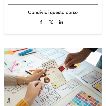
Condividi questo corso