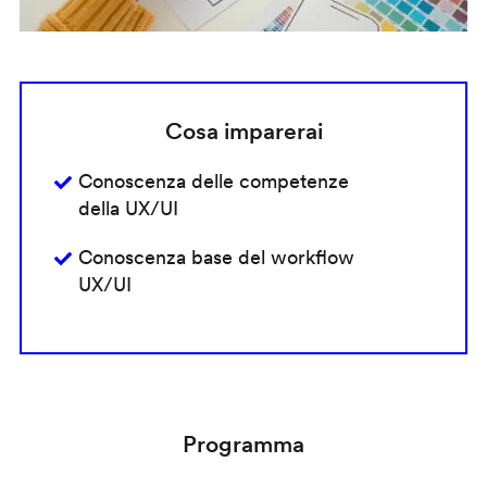
Cosa imparerai
Conoscenza delle competenze
della UX/UI
Conoscenza base del workflow
UX/UI
Programma