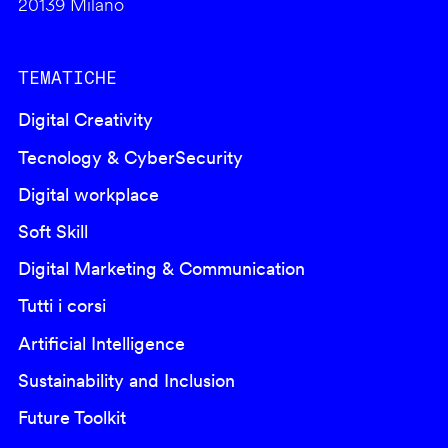
20139 Milano
TEMATICHE
Digital Creativity
Tecnology & CyberSecurity
Digital workplace
Soft Skill
Digital Marketing & Communication
Tutti i corsi
Artificial Intelligence
Sustainability and Inclusion
Future Toolkit