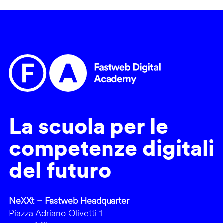
La scuola per le
competenze digitali
del futuro
NeXXt – Fastweb Headquarter
Piazza Adriano Olivetti 1