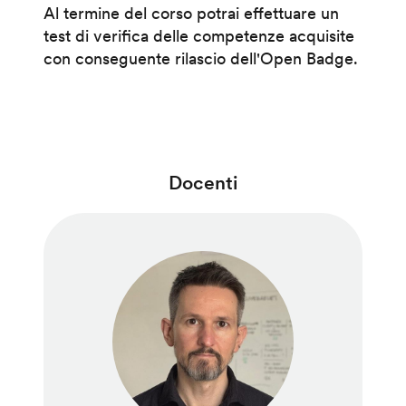
Al termine del corso potrai effettuare un
test di verifica delle competenze acquisite
con conseguente rilascio dell'Open Badge.
Docenti