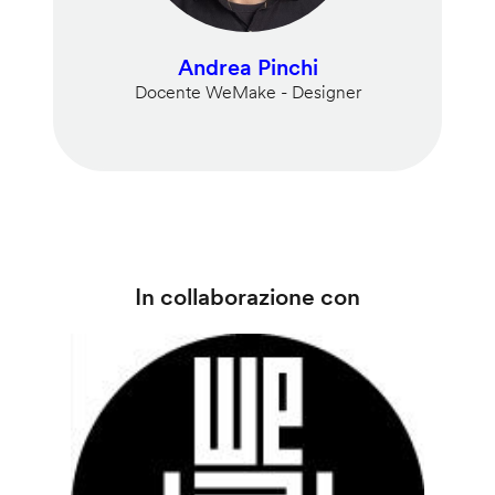
Andrea Pinchi
Docente WeMake - Designer
In collaborazione con