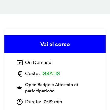
Vai al corso
On Demand
Costo
GRATIS
Open Badge e Attestato di
partecipazione
Durata
0:19 min