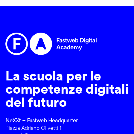
La scuola per le
competenze digitali
del futuro
NeXXt – Fastweb Headquarter
Piazza Adriano Olivetti 1