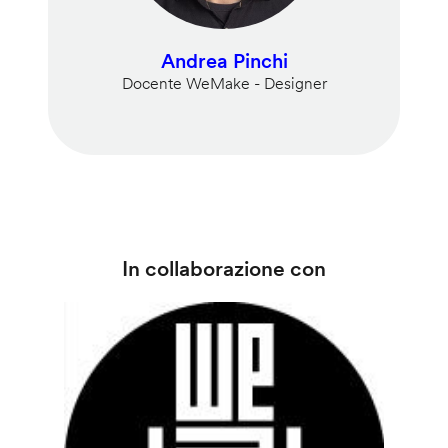
Andrea Pinchi
Docente WeMake - Designer
In collaborazione con