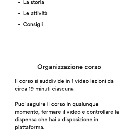
La storia
Le attività
Consigli
Organizzazione corso
Il corso si suddivide in 1 video lezioni da
circa 19 minuti ciascuna
Puoi seguire il corso in qualunque
momento, fermare il video e controllare la
dispensa che hai a disposizione in
piattaforma.