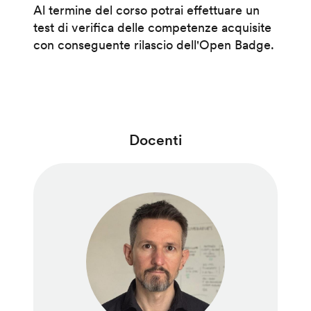
Al termine del corso potrai effettuare un
test di verifica delle competenze acquisite
con conseguente rilascio dell'Open Badge.
Docenti