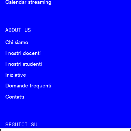
Calendar streaming
ABOUT US
Chi siamo
I nostri docenti
I nostri studenti
Iniziative
Domande frequenti
Contatti
SEGUICI SU