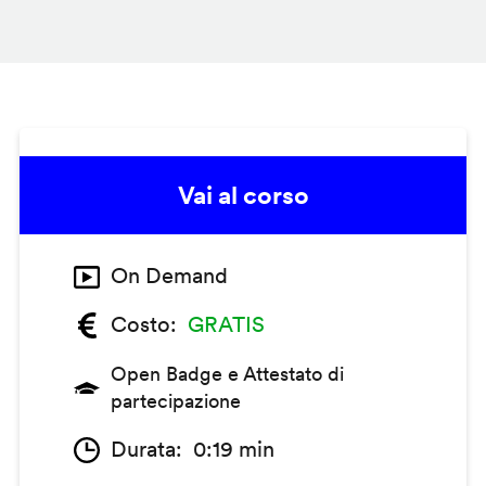
Vai al corso
On Demand
Costo
GRATIS
Open Badge e Attestato di
partecipazione
Durata
0:19 min