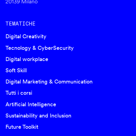
20139 Milano
TEMATICHE
Digital Creativity
Tecnology & CyberSecurity
Digital workplace
Soft Skill
Digital Marketing & Communication
Tutti i corsi
Artificial Intelligence
Sustainability and Inclusion
Future Toolkit