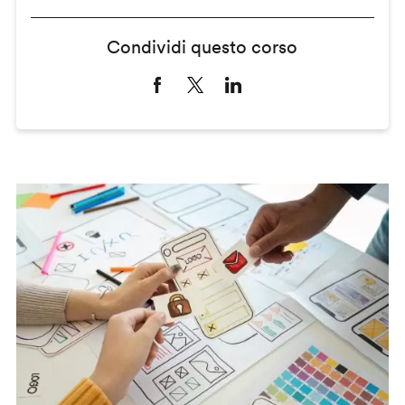
Condividi questo corso