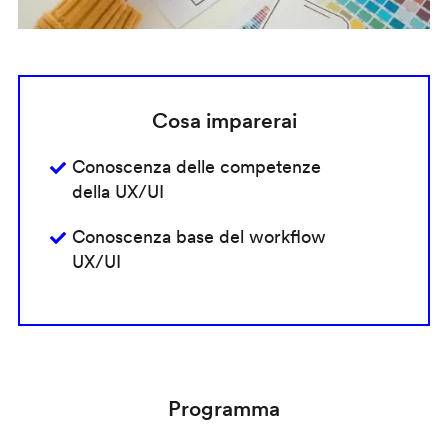
Cosa imparerai
Conoscenza delle competenze
della UX/UI
Conoscenza base del workflow
UX/UI
Programma