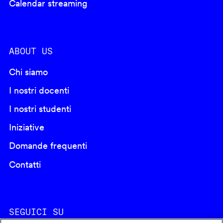
Calendar streaming
ABOUT US
Chi siamo
I nostri docenti
I nostri studenti
Iniziative
Domande frequenti
Contatti
SEGUICI SU