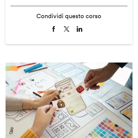
Condividi questo corso