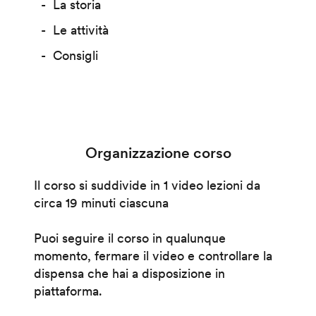
La storia
Le attività
Consigli
Organizzazione corso
Il corso si suddivide in 1 video lezioni da
circa 19 minuti ciascuna
Puoi seguire il corso in qualunque
momento, fermare il video e controllare la
dispensa che hai a disposizione in
piattaforma.