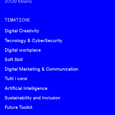
20139 Milano
TEMATICHE
Digital Creativity
Tecnology & CyberSecurity
Digital workplace
Soft Skill
Digital Marketing & Communication
Tutti i corsi
Artificial Intelligence
Sustainability and Inclusion
Future Toolkit