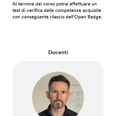
Al termine del corso potrai effettuare un
test di verifica delle competenze acquisite
con conseguente rilascio dell'Open Badge.
Docenti