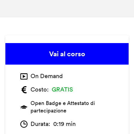
Vai al corso
On Demand
Costo
GRATIS
Open Badge e Attestato di
partecipazione
Durata
0:19 min