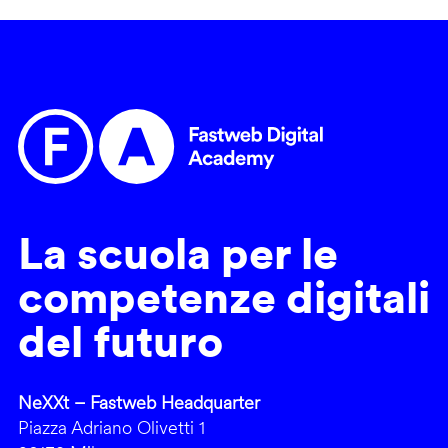
La scuola per le
competenze digitali
del futuro
NeXXt – Fastweb Headquarter
Piazza Adriano Olivetti 1