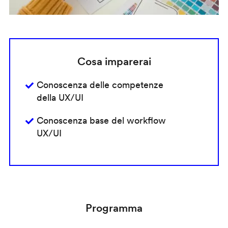
Cosa imparerai
Conoscenza delle competenze
della UX/UI
Conoscenza base del workflow
UX/UI
Programma