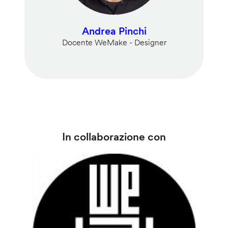
Andrea Pinchi
Docente WeMake - Designer
In collaborazione con