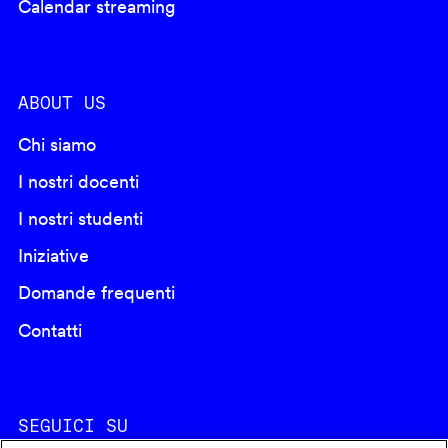
Calendar streaming
ABOUT US
Chi siamo
I nostri docenti
I nostri studenti
Iniziative
Domande frequenti
Contatti
SEGUICI SU