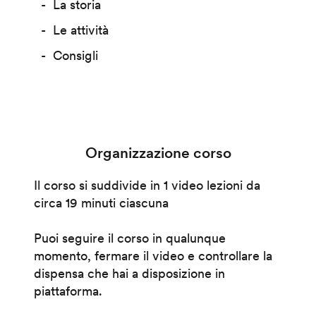
La storia
Le attività
Consigli
Organizzazione corso
Il corso si suddivide in 1 video lezioni da
circa 19 minuti ciascuna
Puoi seguire il corso in qualunque
momento, fermare il video e controllare la
dispensa che hai a disposizione in
piattaforma.