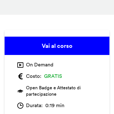
Vai al corso
On Demand
Costo
GRATIS
Open Badge e Attestato di
partecipazione
Durata
0:19 min