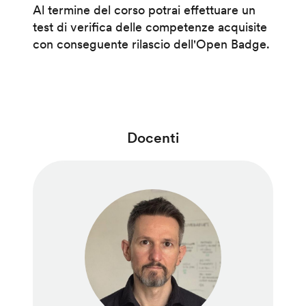
Al termine del corso potrai effettuare un
test di verifica delle competenze acquisite
con conseguente rilascio dell'Open Badge.
Docenti