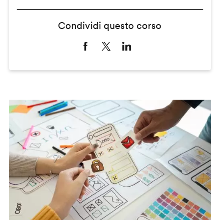
Condividi questo corso