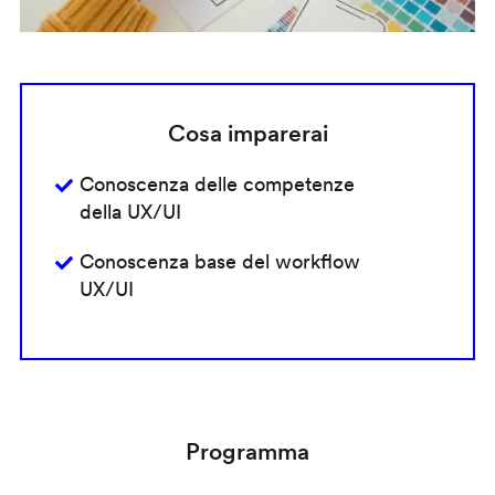
Cosa imparerai
Conoscenza delle competenze
della UX/UI
Conoscenza base del workflow
UX/UI
Programma