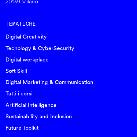
20139 Milano
TEMATICHE
Digital Creativity
Tecnology & CyberSecurity
Digital workplace
Soft Skill
Digital Marketing & Communication
Tutti i corsi
Artificial Intelligence
Sustainability and Inclusion
Future Toolkit