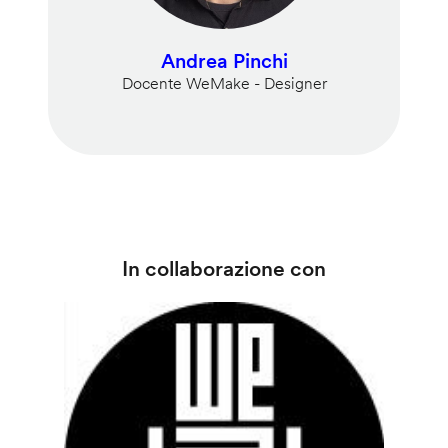
Andrea Pinchi
Docente WeMake - Designer
In collaborazione con