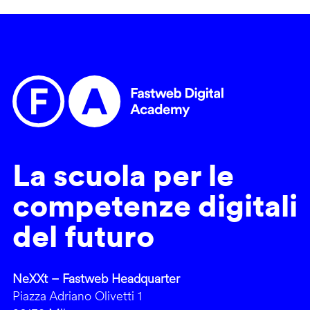
La scuola per le
competenze digitali
del futuro
NeXXt – Fastweb Headquarter
Piazza Adriano Olivetti 1