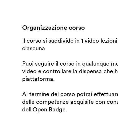
Organizzazione corso
Il corso si suddivide in 1 video lezion
ciascuna
Puoi seguire il corso in qualunque m
video e controllare la dispensa che h
piattaforma.
Al termine del corso potrai effettuare
delle competenze acquisite con cons
dell'Open Badge.