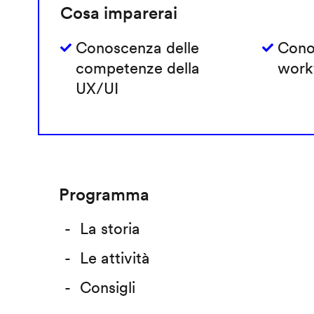
Cosa imparerai
Conoscenza delle
Cono
competenze della
work
UX/UI
Programma
La storia
Le attività
Consigli