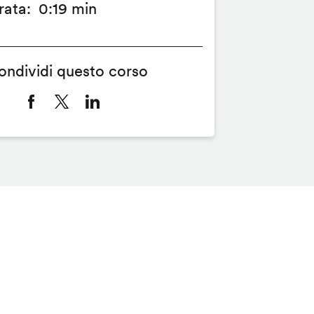
rata
0:19 min
ondividi questo corso