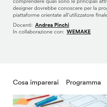
comprendere quali sono le principali att
designer dovrebbe conoscere per la prog
piattaforme orientate all’utilizzatore final
Docenti
Andrea Pinchi
In collaborazione con
WEMAKE
Cosa imparerai
Programma