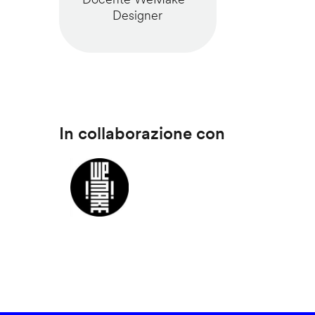
Designer
In collaborazione con