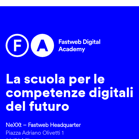
La scuola per le
competenze digitali
del futuro
NeXXt – Fastweb Headquarter
Piazza Adriano Olivetti 1