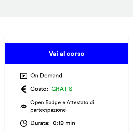
Vai al corso
On Demand
Costo
GRATIS
Open Badge e Attestato di
partecipazione
Durata
0:19 min