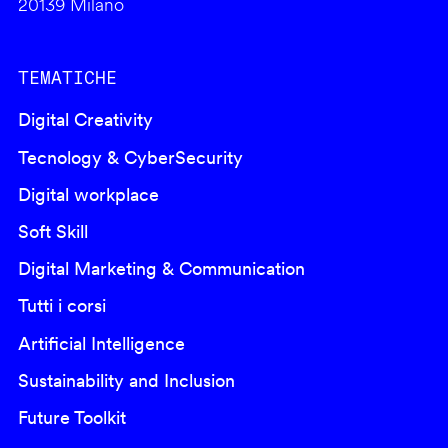
20139 Milano
TEMATICHE
Digital Creativity
Tecnology & CyberSecurity
Digital workplace
Soft Skill
Digital Marketing & Communication
Tutti i corsi
Artificial Intelligence
Sustainability and Inclusion
Future Toolkit