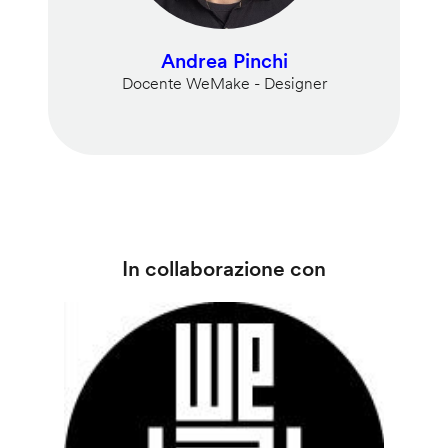
Andrea Pinchi
Docente WeMake - Designer
In collaborazione con