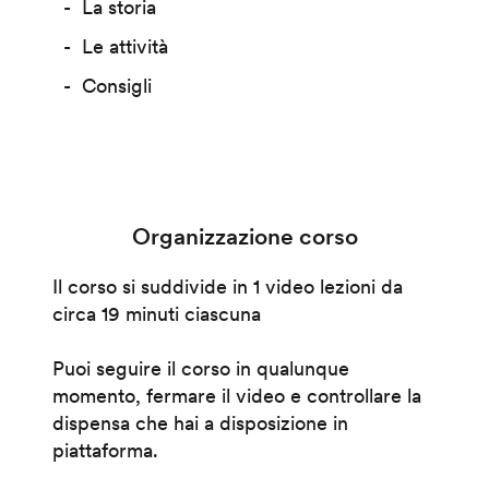
La storia
Le attività
Consigli
Organizzazione corso
Il corso si suddivide in 1 video lezioni da
circa 19 minuti ciascuna
Puoi seguire il corso in qualunque
momento, fermare il video e controllare la
dispensa che hai a disposizione in
piattaforma.