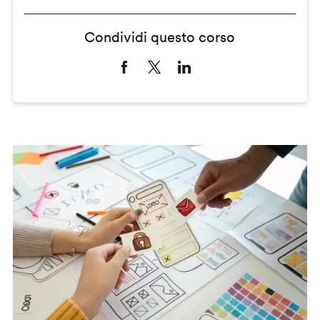
Condividi questo corso