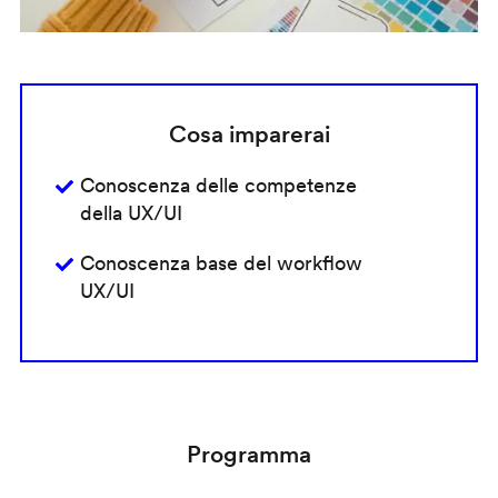
Cosa imparerai
Conoscenza delle competenze
della UX/UI
Conoscenza base del workflow
UX/UI
Programma