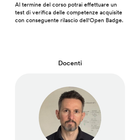
Al termine del corso potrai effettuare un
test di verifica delle competenze acquisite
con conseguente rilascio dell'Open Badge.
Docenti