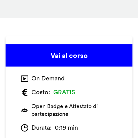
Vai al corso
On Demand
Costo
GRATIS
Open Badge e Attestato di
partecipazione
Durata
0:19 min