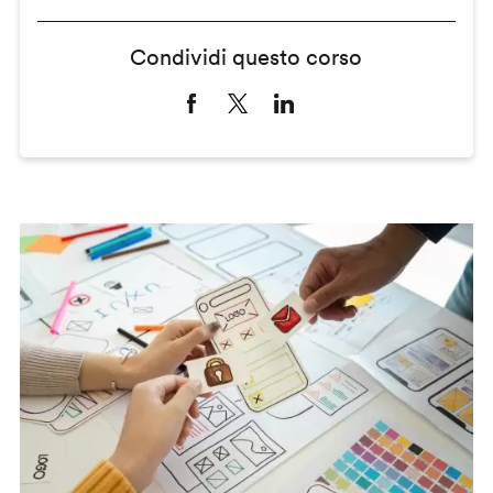
Condividi questo corso