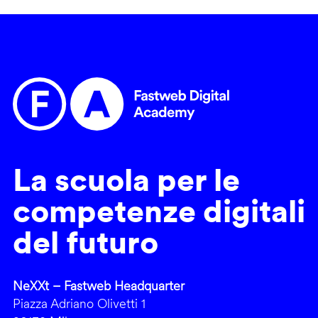
La scuola per le
competenze digitali
del futuro
NeXXt – Fastweb Headquarter
Piazza Adriano Olivetti 1