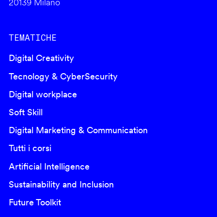
20139 Milano
TEMATICHE
Digital Creativity
Tecnology & CyberSecurity
Digital workplace
Soft Skill
Digital Marketing & Communication
Tutti i corsi
Artificial Intelligence
Sustainability and Inclusion
Future Toolkit