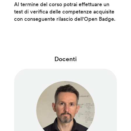
Al termine del corso potrai effettuare un
test di verifica delle competenze acquisite
con conseguente rilascio dell'Open Badge.
Docenti