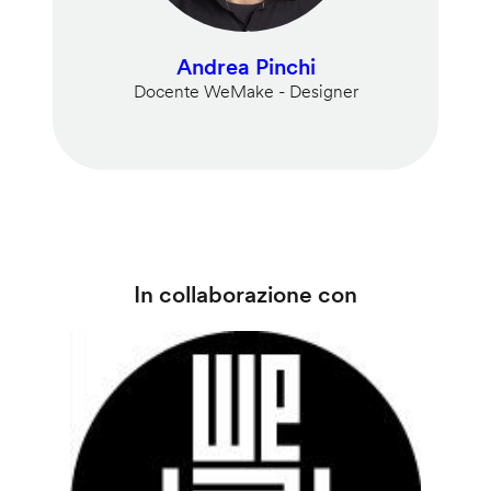
Andrea Pinchi
Docente WeMake - Designer
In collaborazione con