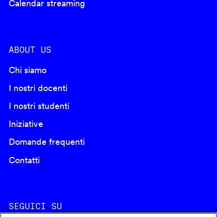
Calendar streaming
ABOUT US
Chi siamo
I nostri docenti
I nostri studenti
Iniziative
Domande frequenti
Contatti
SEGUICI SU