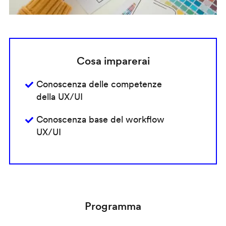
Cosa imparerai
Conoscenza delle competenze
della UX/UI
Conoscenza base del workflow
UX/UI
Programma