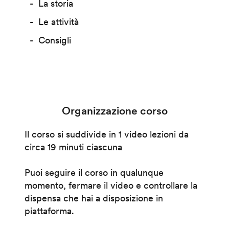
La storia
Le attività
Consigli
Organizzazione corso
Il corso si suddivide in 1 video lezioni da
circa 19 minuti ciascuna
Puoi seguire il corso in qualunque
momento, fermare il video e controllare la
dispensa che hai a disposizione in
piattaforma.