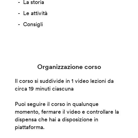
La storia
Le attività
Consigli
Organizzazione corso
Il corso si suddivide in 1 video lezioni da
circa 19 minuti ciascuna
Puoi seguire il corso in qualunque
momento, fermare il video e controllare la
dispensa che hai a disposizione in
piattaforma.