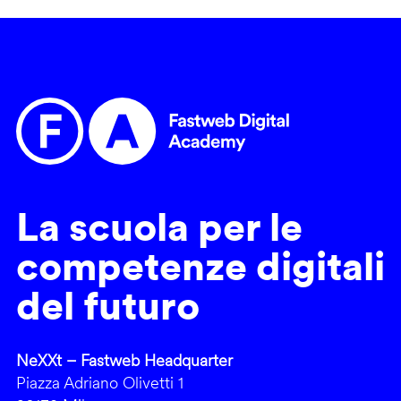
La scuola per le
competenze digitali
del futuro
NeXXt – Fastweb Headquarter
Piazza Adriano Olivetti 1