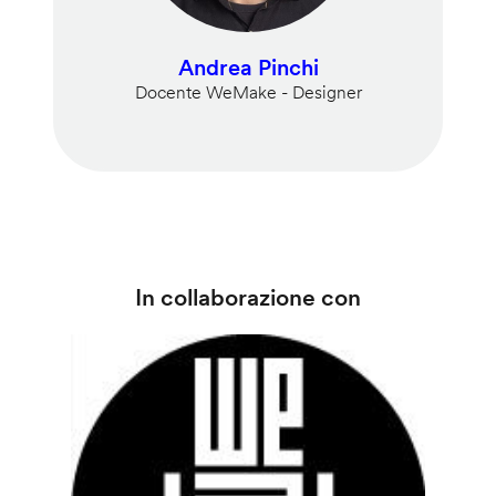
Andrea Pinchi
Docente WeMake - Designer
In collaborazione con