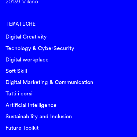
20139 Milano
TEMATICHE
Digital Creativity
Tecnology & CyberSecurity
Digital workplace
Soft Skill
Digital Marketing & Communication
Tutti i corsi
Artificial Intelligence
Sustainability and Inclusion
Future Toolkit