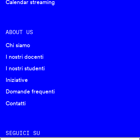
Calendar streaming
ABOUT US
Chi siamo
I nostri docenti
I nostri studenti
Iniziative
Domande frequenti
Contatti
SEGUICI SU