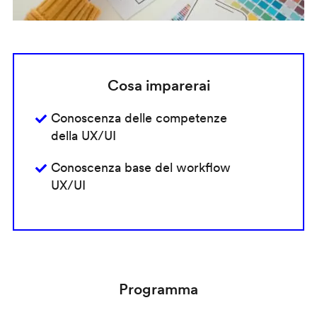
Cosa imparerai
Conoscenza delle competenze
della UX/UI
Conoscenza base del workflow
UX/UI
Programma