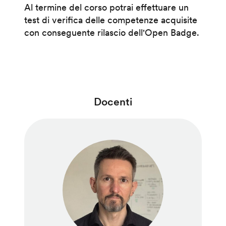
Al termine del corso potrai effettuare un
test di verifica delle competenze acquisite
con conseguente rilascio dell'Open Badge.
Docenti