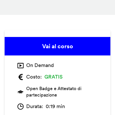
Vai al corso
On Demand
Costo
GRATIS
Open Badge e Attestato di
partecipazione
Durata
0:19 min