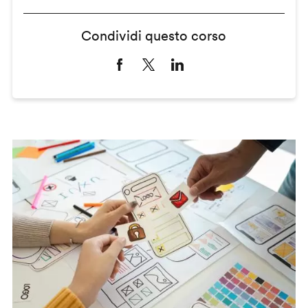
Condividi questo corso