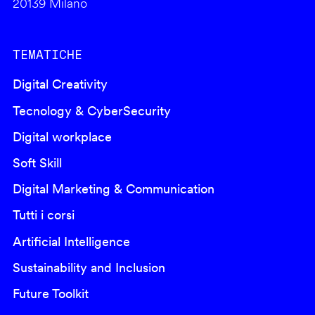
20139 Milano
TEMATICHE
Digital Creativity
Tecnology & CyberSecurity
Digital workplace
Soft Skill
Digital Marketing & Communication
Tutti i corsi
Artificial Intelligence
Sustainability and Inclusion
Future Toolkit