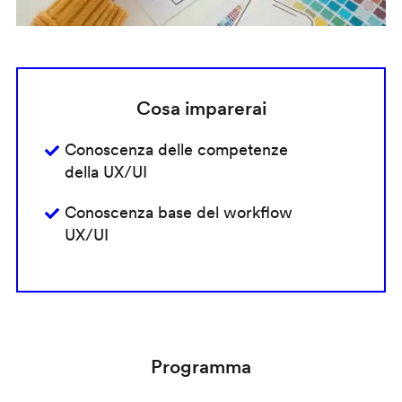
Cosa imparerai
Conoscenza delle competenze
della UX/UI
Conoscenza base del workflow
UX/UI
Programma