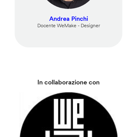
Andrea Pinchi
Docente WeMake - Designer
In collaborazione con