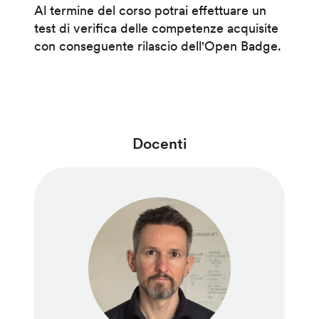
Al termine del corso potrai effettuare un
test di verifica delle competenze acquisite
con conseguente rilascio dell'Open Badge.
Docenti