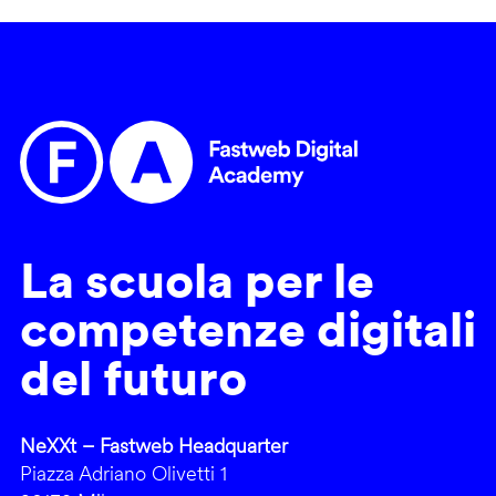
La scuola per le
competenze digitali
del futuro
NeXXt – Fastweb Headquarter
Piazza Adriano Olivetti 1