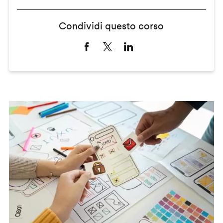
Condividi questo corso