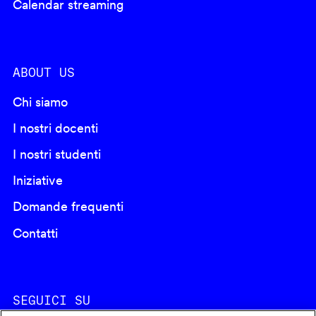
Calendar streaming
ABOUT US
Chi siamo
I nostri docenti
I nostri studenti
Iniziative
Domande frequenti
Contatti
SEGUICI SU