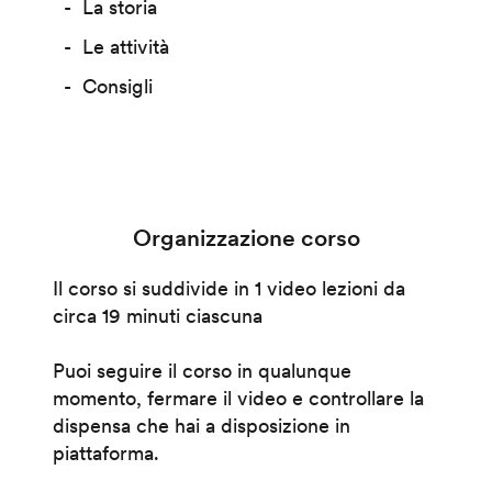
La storia
Le attività
Consigli
Organizzazione corso
Il corso si suddivide in 1 video lezioni da
circa 19 minuti ciascuna
Puoi seguire il corso in qualunque
momento, fermare il video e controllare la
dispensa che hai a disposizione in
piattaforma.