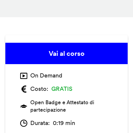
Vai al corso
On Demand
Costo
GRATIS
Open Badge e Attestato di
partecipazione
Durata
0:19 min