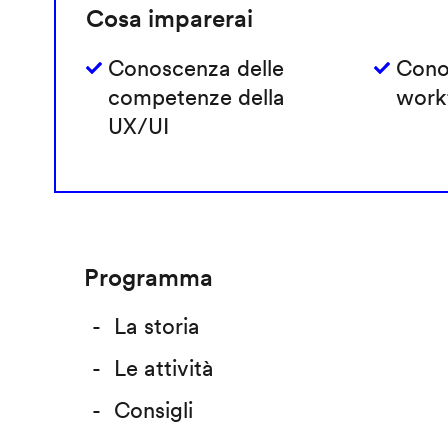
Cosa imparerai
Conoscenza delle
Cono
competenze della
work
UX/UI
Programma
La storia
Le attività
Consigli