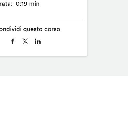
rata
0:19 min
ondividi questo corso