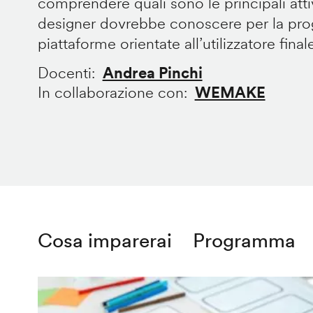
comprendere quali sono le principali att
designer dovrebbe conoscere per la prog
piattaforme orientate all’utilizzatore final
Docenti
Andrea Pinchi
In collaborazione con
WEMAKE
Cosa imparerai
Programma