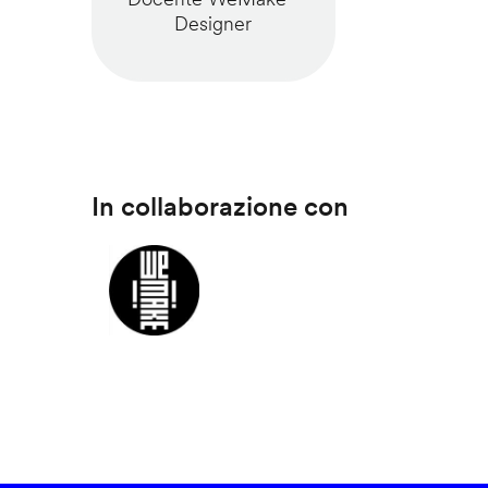
Designer
In collaborazione con