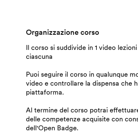
Organizzazione corso
Il corso si suddivide in 1 video lezion
ciascuna
Puoi seguire il corso in qualunque m
video e controllare la dispensa che h
piattaforma.
Al termine del corso potrai effettuare
delle competenze acquisite con cons
dell'Open Badge.