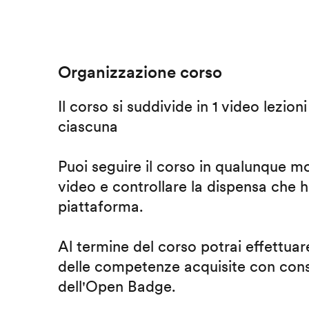
Organizzazione corso
Il corso si suddivide in 1 video lezion
ciascuna
Puoi seguire il corso in qualunque m
video e controllare la dispensa che h
piattaforma.
Al termine del corso potrai effettuare
delle competenze acquisite con cons
dell'Open Badge.