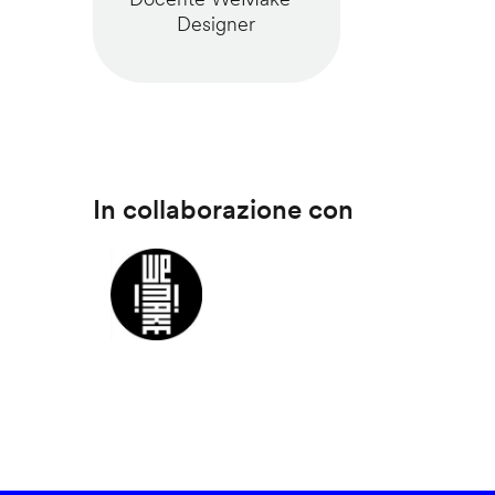
Designer
In collaborazione con