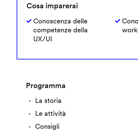
Cosa imparerai
Conoscenza delle
Cono
competenze della
work
UX/UI
Programma
La storia
Le attività
Consigli