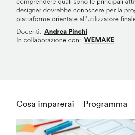
comprendere quali sono le principali att
designer dovrebbe conoscere per la prog
piattaforme orientate all’utilizzatore final
Docenti
Andrea Pinchi
In collaborazione con
WEMAKE
Cosa imparerai
Programma