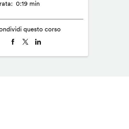
rata
0:19 min
ondividi questo corso