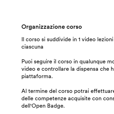
Organizzazione corso
Il corso si suddivide in 1 video lezion
ciascuna
Puoi seguire il corso in qualunque m
video e controllare la dispensa che h
piattaforma.
Al termine del corso potrai effettuare
delle competenze acquisite con cons
dell'Open Badge.