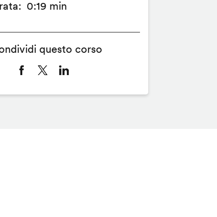
rata
0:19 min
ondividi questo corso