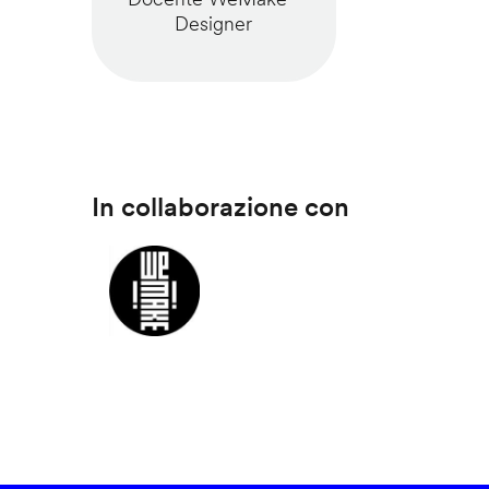
Designer
In collaborazione con