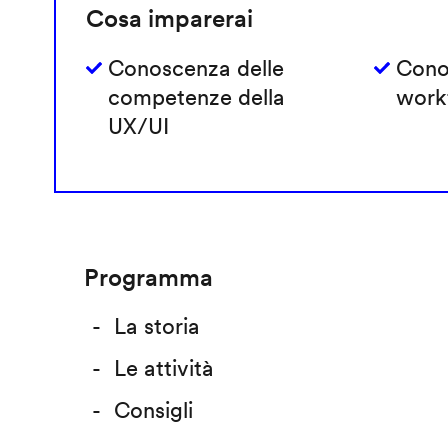
Cosa imparerai
Conoscenza delle
Cono
competenze della
work
UX/UI
Programma
La storia
Le attività
Consigli