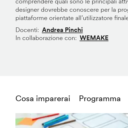
comprendere quali sono le principali att
designer dovrebbe conoscere per la prog
piattaforme orientate all’utilizzatore final
Docenti
Andrea Pinchi
In collaborazione con
WEMAKE
Cosa imparerai
Programma