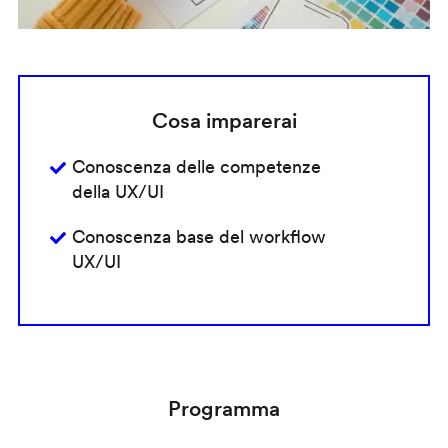
Cosa imparerai
Conoscenza delle competenze
della UX/UI
Conoscenza base del workflow
UX/UI
Programma