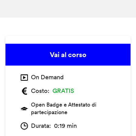
Vai al corso
On Demand
Costo
GRATIS
Open Badge e Attestato di
partecipazione
Durata
0:19 min