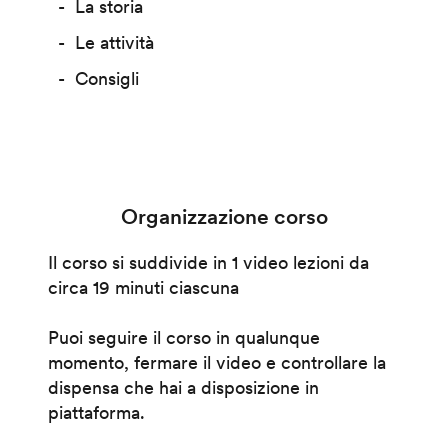
La storia
Le attività
Consigli
Organizzazione corso
Il corso si suddivide in 1 video lezioni da
circa 19 minuti ciascuna
Puoi seguire il corso in qualunque
momento, fermare il video e controllare la
dispensa che hai a disposizione in
piattaforma.