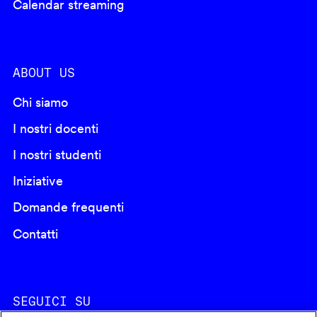
Calendar streaming
ABOUT US
Chi siamo
I nostri docenti
I nostri studenti
Iniziative
Domande frequenti
Contatti
SEGUICI SU