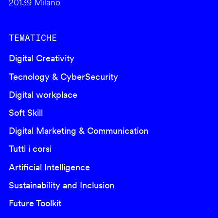
20139 Milano
TEMATICHE
Digital Creativity
Tecnology & CyberSecurity
Digital workplace
Soft Skill
Digital Marketing & Communication
Tutti i corsi
Artificial Intelligence
Sustainability and Inclusion
Future Toolkit