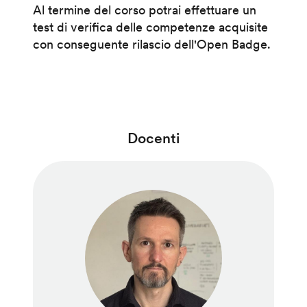
Al termine del corso potrai effettuare un
test di verifica delle competenze acquisite
con conseguente rilascio dell'Open Badge.
Docenti