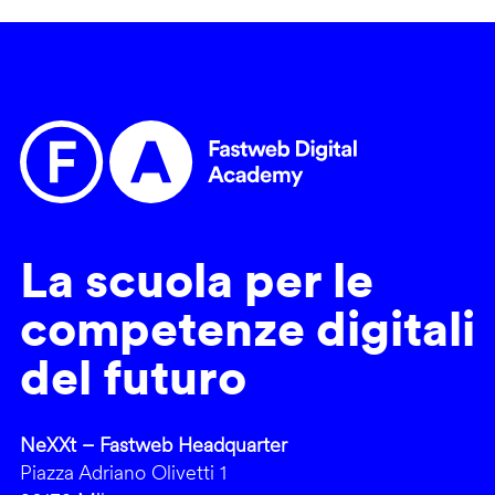
La scuola per le
competenze digitali
del futuro
NeXXt – Fastweb Headquarter
Piazza Adriano Olivetti 1