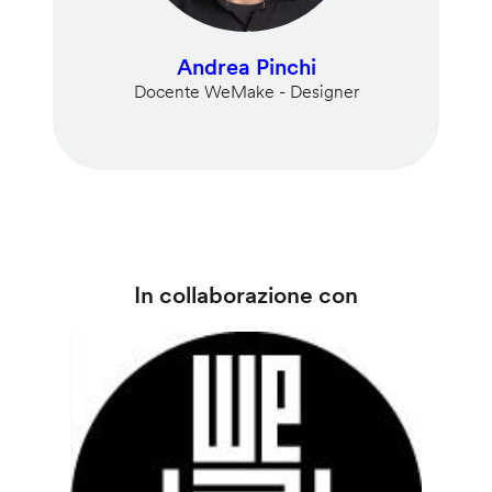
Andrea Pinchi
Docente WeMake - Designer
In collaborazione con