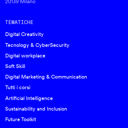
20139 Milano
TEMATICHE
Digital Creativity
Tecnology & CyberSecurity
Digital workplace
Soft Skill
Digital Marketing & Communication
Tutti i corsi
Artificial Intelligence
Sustainability and Inclusion
Future Toolkit