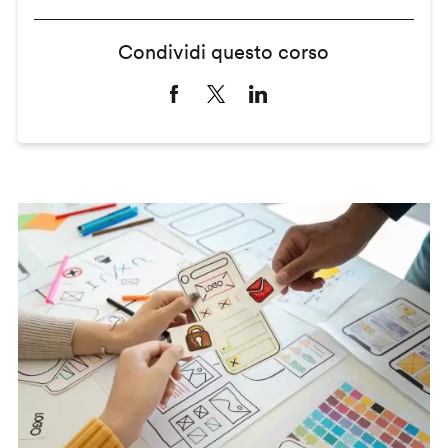
Condividi questo corso