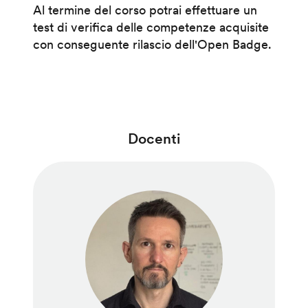
Al termine del corso potrai effettuare un
test di verifica delle competenze acquisite
con conseguente rilascio dell'Open Badge.
Docenti