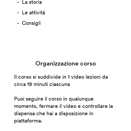
La storia
Le attività
Consigli
Organizzazione corso
Il corso si suddivide in 1 video lezioni da
circa 19 minuti ciascuna
Puoi seguire il corso in qualunque
momento, fermare il video e controllare la
dispensa che hai a disposizione in
piattaforma.