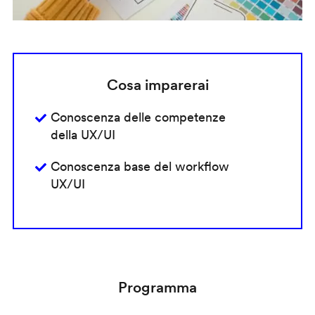
Cosa imparerai
Conoscenza delle competenze
della UX/UI
Conoscenza base del workflow
UX/UI
Programma