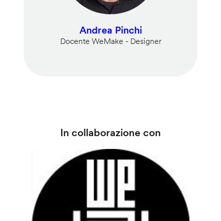
Andrea Pinchi
Docente WeMake - Designer
In collaborazione con