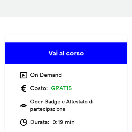
Vai al corso
On Demand
Costo
GRATIS
Open Badge e Attestato di
partecipazione
Durata
0:19 min