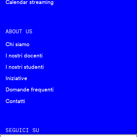
Calendar streaming
ABOUT US
Chi siamo
I nostri docenti
I nostri studenti
Iniziative
Domande frequenti
Contatti
SEGUICI SU