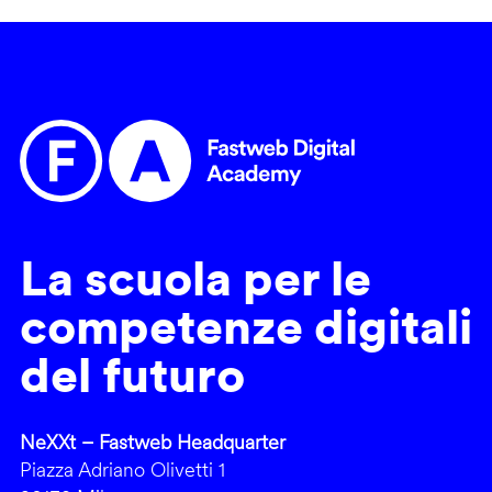
La scuola per le
competenze digitali
del futuro
NeXXt – Fastweb Headquarter
Piazza Adriano Olivetti 1