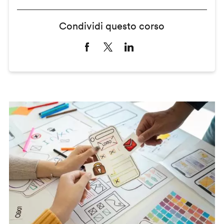
Condividi questo corso