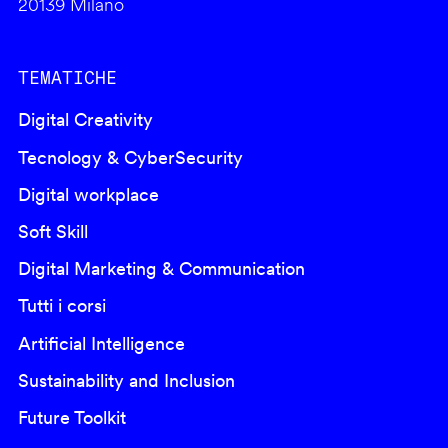
20139 Milano
TEMATICHE
Digital Creativity
Tecnology & CyberSecurity
Digital workplace
Soft Skill
Digital Marketing & Communication
Tutti i corsi
Artificial Intelligence
Sustainability and Inclusion
Future Toolkit