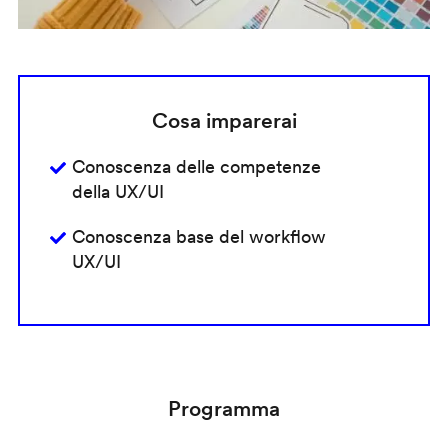
Cosa imparerai
Conoscenza delle competenze
della UX/UI
Conoscenza base del workflow
UX/UI
Programma