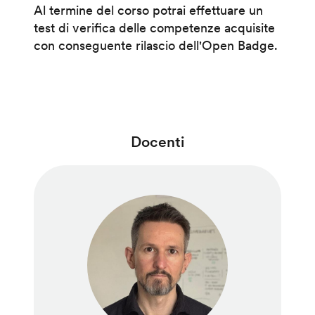
Al termine del corso potrai effettuare un
test di verifica delle competenze acquisite
con conseguente rilascio dell'Open Badge.
Docenti