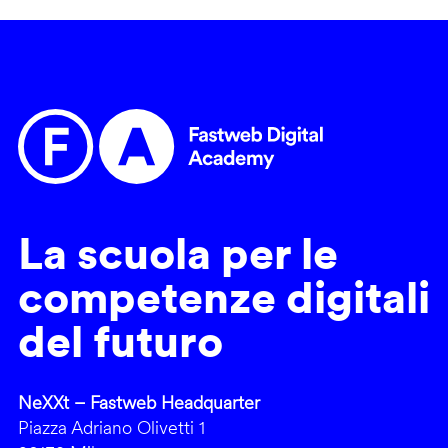
La scuola per le
competenze digitali
del futuro
NeXXt – Fastweb Headquarter
Piazza Adriano Olivetti 1