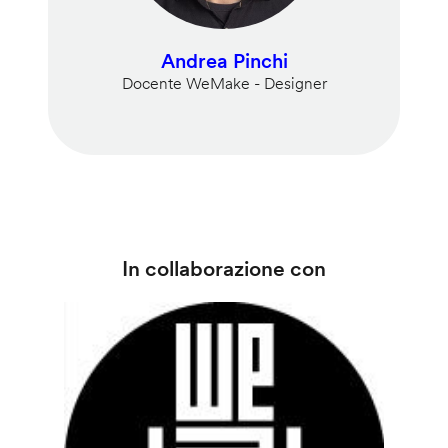
Andrea Pinchi
Docente WeMake - Designer
In collaborazione con