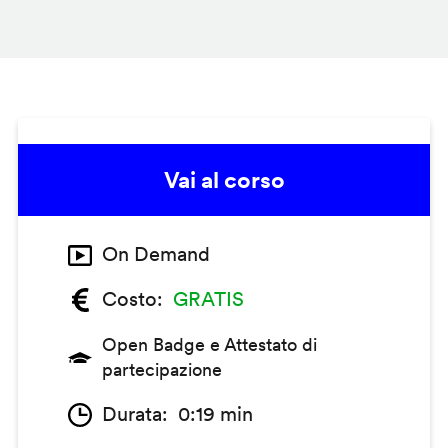
Vai al corso
On Demand
Costo
GRATIS
Open Badge e Attestato di
partecipazione
Durata
0:19 min