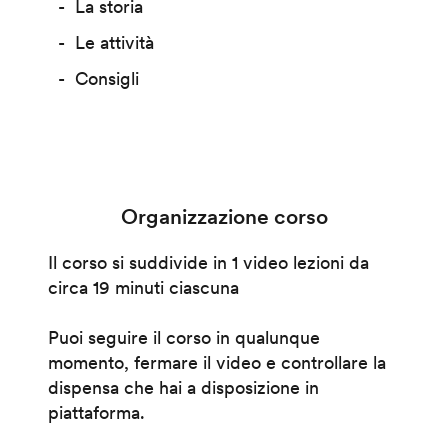
La storia
Le attività
Consigli
Organizzazione corso
Il corso si suddivide in 1 video lezioni da
circa 19 minuti ciascuna
Puoi seguire il corso in qualunque
momento, fermare il video e controllare la
dispensa che hai a disposizione in
piattaforma.