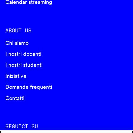
Calendar streaming
ABOUT US
Chi siamo
I nostri docenti
I nostri studenti
Iniziative
Domande frequenti
Contatti
SEGUICI SU