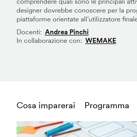
comprendere quali sono le principali att
designer dovrebbe conoscere per la prog
piattaforme orientate all’utilizzatore final
Docenti
Andrea Pinchi
In collaborazione con
WEMAKE
Cosa imparerai
Programma