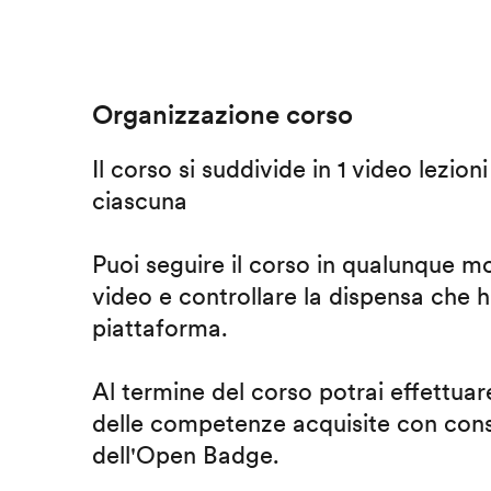
Organizzazione corso
Il corso si suddivide in 1 video lezion
ciascuna
Puoi seguire il corso in qualunque m
video e controllare la dispensa che h
piattaforma.
Al termine del corso potrai effettuare
delle competenze acquisite con cons
dell'Open Badge.