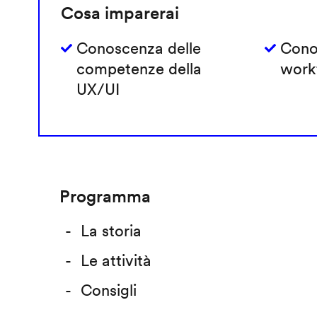
Cosa imparerai
Conoscenza delle
Cono
competenze della
work
UX/UI
Programma
La storia
Le attività
Consigli