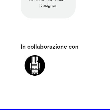
Designer
In collaborazione con