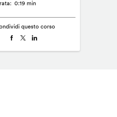
rata
0:19 min
ondividi questo corso