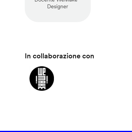
Designer
In collaborazione con