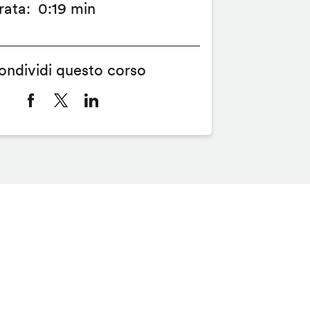
rata
0:19 min
ondividi questo corso