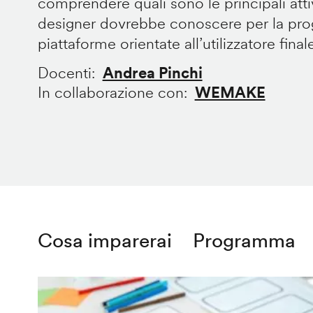
comprendere quali sono le principali att
designer dovrebbe conoscere per la prog
piattaforme orientate all’utilizzatore final
Docenti
Andrea Pinchi
In collaborazione con
WEMAKE
Cosa imparerai
Programma