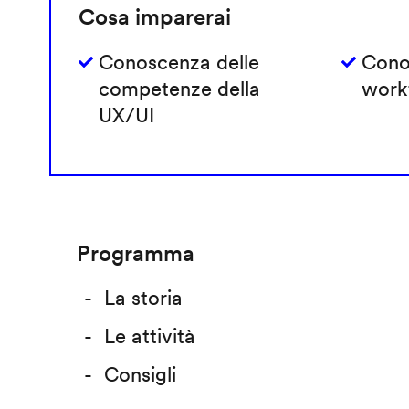
Cosa imparerai
Conoscenza delle
Cono
competenze della
work
UX/UI
Programma
La storia
Le attività
Consigli