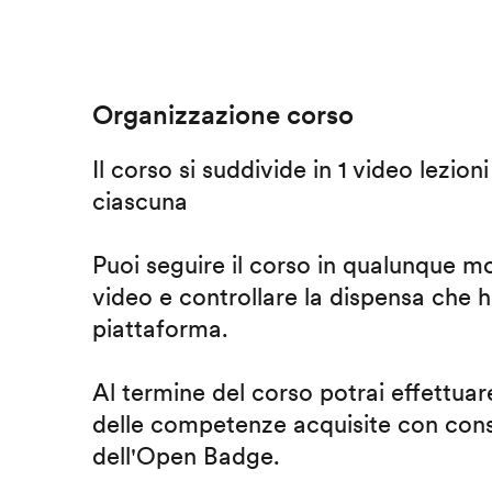
Organizzazione corso
Il corso si suddivide in 1 video lezion
ciascuna
Puoi seguire il corso in qualunque m
video e controllare la dispensa che h
piattaforma.
Al termine del corso potrai effettuare
delle competenze acquisite con cons
dell'Open Badge.