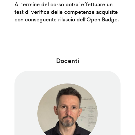
Al termine del corso potrai effettuare un
test di verifica delle competenze acquisite
con conseguente rilascio dell'Open Badge.
Docenti