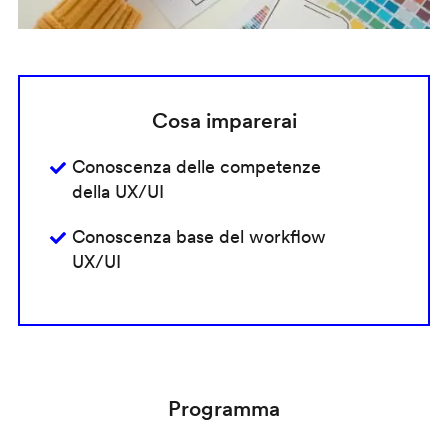
Cosa imparerai
Conoscenza delle competenze
della UX/UI
Conoscenza base del workflow
UX/UI
Programma