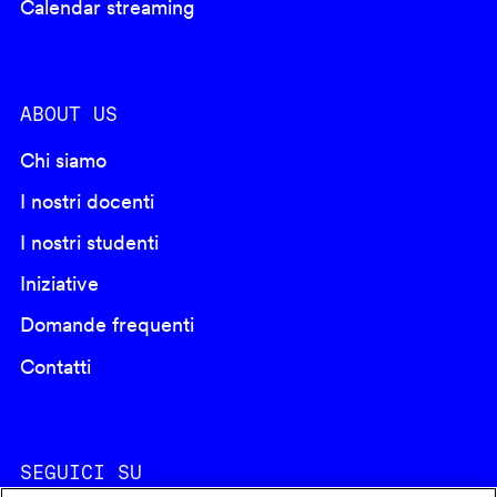
Calendar streaming
ABOUT US
Chi siamo
I nostri docenti
I nostri studenti
Iniziative
Domande frequenti
Contatti
SEGUICI SU