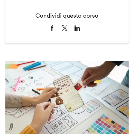
Condividi questo corso