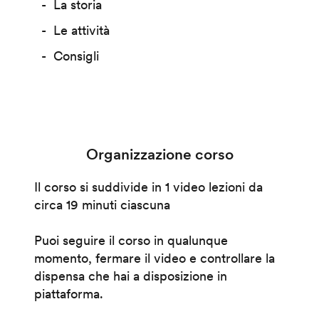
La storia
Le attività
Consigli
Organizzazione corso
Il corso si suddivide in 1 video lezioni da
circa 19 minuti ciascuna
Puoi seguire il corso in qualunque
momento, fermare il video e controllare la
dispensa che hai a disposizione in
piattaforma.