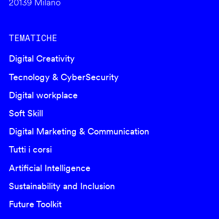
20139 Milano
TEMATICHE
Digital Creativity
Tecnology & CyberSecurity
Digital workplace
Soft Skill
Digital Marketing & Communication
Tutti i corsi
Artificial Intelligence
Sustainability and Inclusion
Future Toolkit