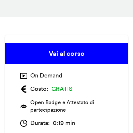
Vai al corso
On Demand
Costo
GRATIS
Open Badge e Attestato di
partecipazione
Durata
0:19 min