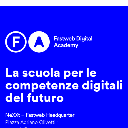
La scuola per le
competenze digitali
del futuro
NeXXt – Fastweb Headquarter
Piazza Adriano Olivetti 1