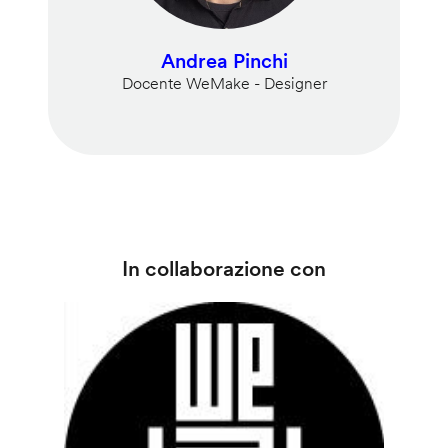
Andrea Pinchi
Docente WeMake - Designer
In collaborazione con