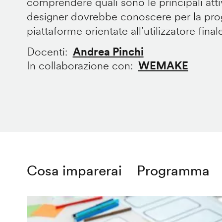
comprendere quali sono le principali att
designer dovrebbe conoscere per la prog
piattaforme orientate all’utilizzatore final
Docenti
Andrea Pinchi
In collaborazione con
WEMAKE
Cosa imparerai
Programma