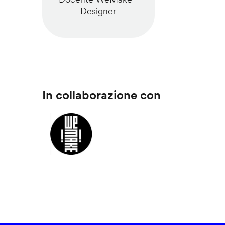
Designer
In collaborazione con