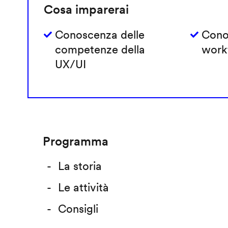
Cosa imparerai
Conoscenza delle
Cono
competenze della
work
UX/UI
Programma
La storia
Le attività
Consigli