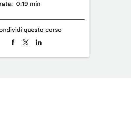
rata
0:19 min
ondividi questo corso