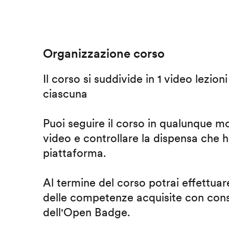
Organizzazione corso
Il corso si suddivide in 1 video lezion
ciascuna
Puoi seguire il corso in qualunque m
video e controllare la dispensa che h
piattaforma.
Al termine del corso potrai effettuare
delle competenze acquisite con cons
dell'Open Badge.