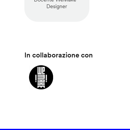
Designer
In collaborazione con