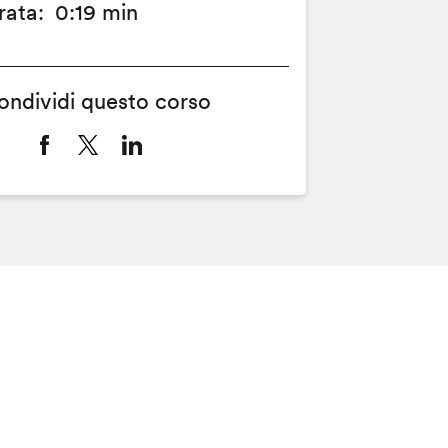
rata
0:19 min
ondividi questo corso