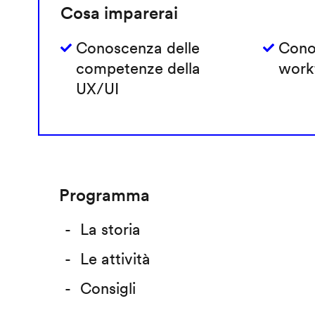
Cosa imparerai
Conoscenza delle
Cono
competenze della
work
UX/UI
Programma
La storia
Le attività
Consigli