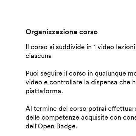
Organizzazione corso
Il corso si suddivide in 1 video lezion
ciascuna
Puoi seguire il corso in qualunque m
video e controllare la dispensa che h
piattaforma.
Al termine del corso potrai effettuare
delle competenze acquisite con cons
dell'Open Badge.