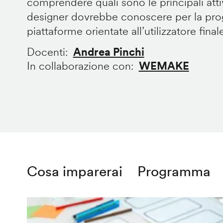
comprendere quali sono le principali att
designer dovrebbe conoscere per la prog
piattaforme orientate all’utilizzatore final
Docenti
Andrea Pinchi
In collaborazione con
WEMAKE
Cosa imparerai
Programma