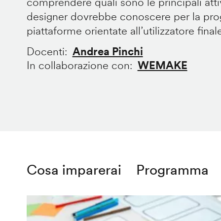
comprendere quali sono le principali att
designer dovrebbe conoscere per la prog
piattaforme orientate all’utilizzatore final
Docenti
Andrea Pinchi
In collaborazione con
WEMAKE
Cosa imparerai
Programma