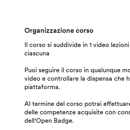
Organizzazione corso
Il corso si suddivide in 1 video lezion
ciascuna
Puoi seguire il corso in qualunque m
video e controllare la dispensa che h
piattaforma.
Al termine del corso potrai effettuare
delle competenze acquisite con cons
dell'Open Badge.