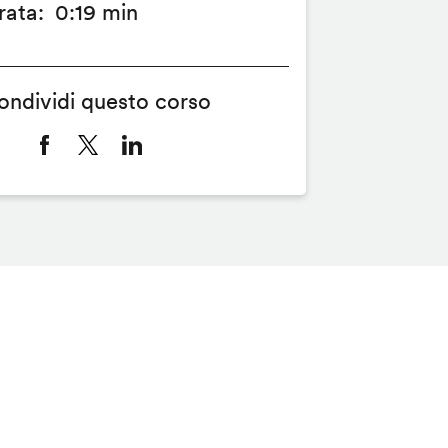
rata
0:19 min
ondividi questo corso