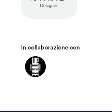
Designer
In collaborazione con