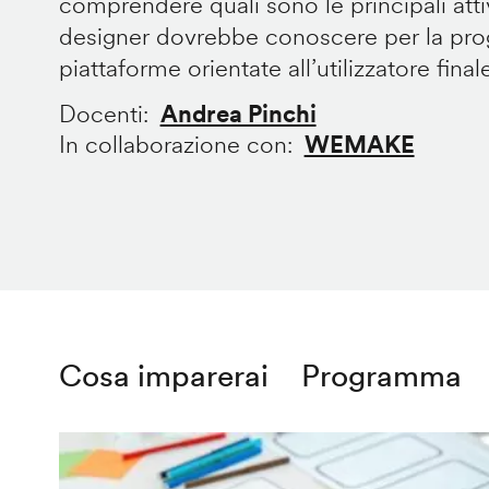
comprendere quali sono le principali att
designer dovrebbe conoscere per la prog
piattaforme orientate all’utilizzatore final
Docenti
Andrea Pinchi
In collaborazione con
WEMAKE
Cosa imparerai
Programma