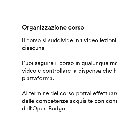
Organizzazione corso
Il corso si suddivide in 1 video lezion
ciascuna
Puoi seguire il corso in qualunque m
video e controllare la dispensa che h
piattaforma.
Al termine del corso potrai effettuare
delle competenze acquisite con cons
dell'Open Badge.