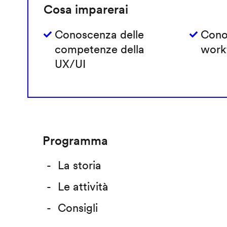
Cosa imparerai
Conoscenza delle
Cono
competenze della
work
UX/UI
Programma
La storia
Le attività
Consigli