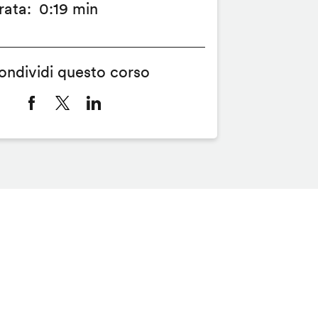
rata
0:19 min
ondividi questo corso