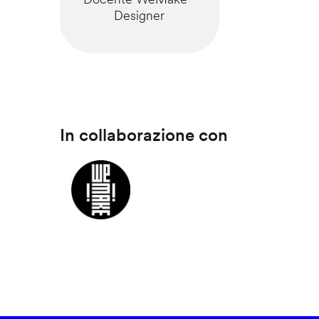
Designer
In collaborazione con