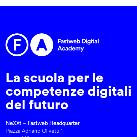
La scuola per le
competenze digitali
del futuro
NeXXt – Fastweb Headquarter
Piazza Adriano Olivetti 1