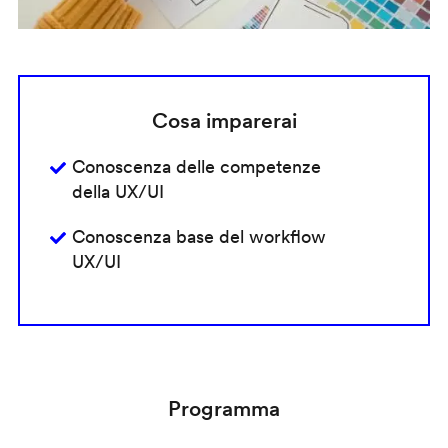
Cosa imparerai
Conoscenza delle competenze
della UX/UI
Conoscenza base del workflow
UX/UI
Programma