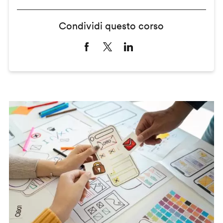
Condividi questo corso