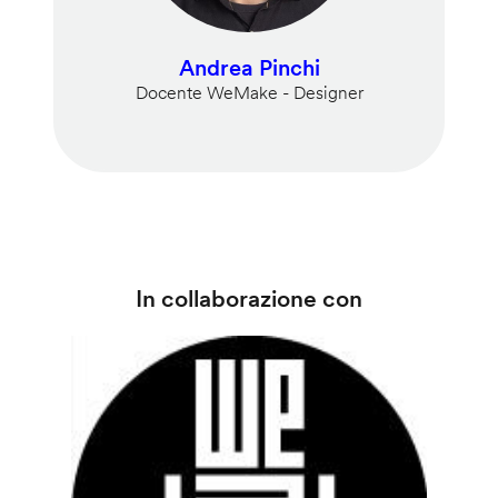
Andrea Pinchi
Docente WeMake - Designer
In collaborazione con