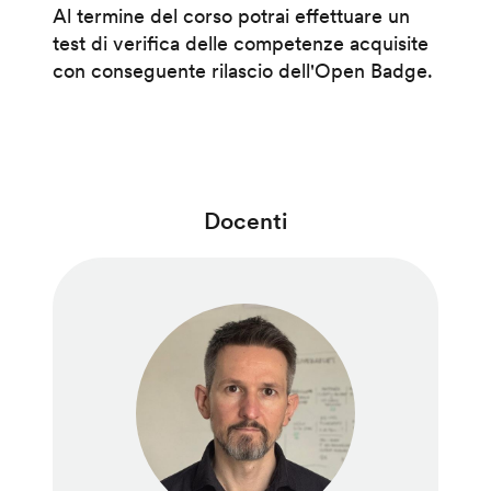
Al termine del corso potrai effettuare un
test di verifica delle competenze acquisite
con conseguente rilascio dell'Open Badge.
Docenti