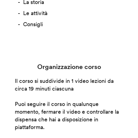
La storia
Le attività
Consigli
Organizzazione corso
Il corso si suddivide in 1 video lezioni da
circa 19 minuti ciascuna
Puoi seguire il corso in qualunque
momento, fermare il video e controllare la
dispensa che hai a disposizione in
piattaforma.