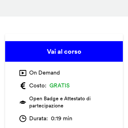
Vai al corso
On Demand
Costo
GRATIS
Open Badge e Attestato di
partecipazione
Durata
0:19 min