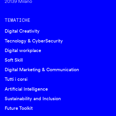
20139 Milano
TEMATICHE
Digital Creativity
Tecnology & CyberSecurity
Digital workplace
Soft Skill
Digital Marketing & Communication
Tutti i corsi
Artificial Intelligence
Sustainability and Inclusion
Future Toolkit