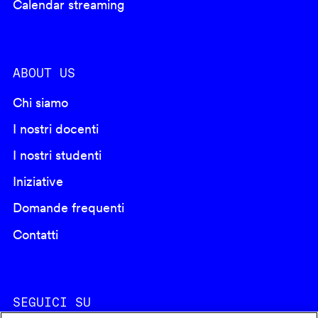
Calendar streaming
ABOUT US
Chi siamo
I nostri docenti
I nostri studenti
Iniziative
Domande frequenti
Contatti
SEGUICI SU