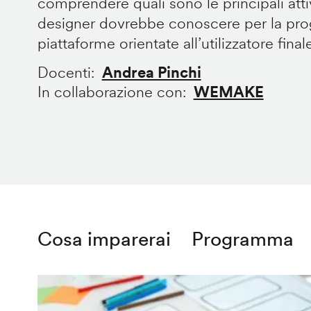
comprendere quali sono le principali att
designer dovrebbe conoscere per la prog
piattaforme orientate all’utilizzatore final
Docenti
Andrea Pinchi
In collaborazione con
WEMAKE
Cosa imparerai
Programma