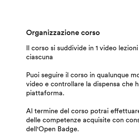
Organizzazione corso
Il corso si suddivide in 1 video lezion
ciascuna
Puoi seguire il corso in qualunque m
video e controllare la dispensa che h
piattaforma.
Al termine del corso potrai effettuare
delle competenze acquisite con cons
dell'Open Badge.