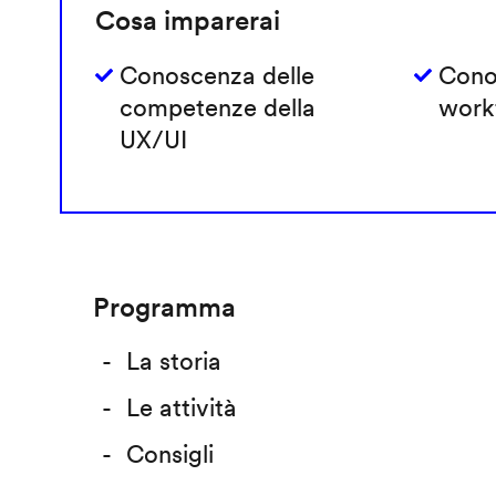
Cosa imparerai
Conoscenza delle
Cono
competenze della
work
UX/UI
Programma
La storia
Le attività
Consigli