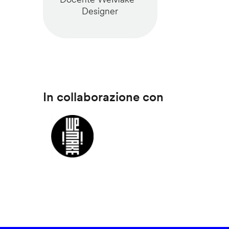
Designer
In collaborazione con