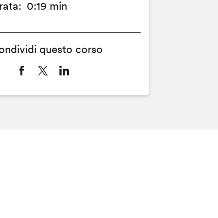
rata
0:19 min
ondividi questo corso