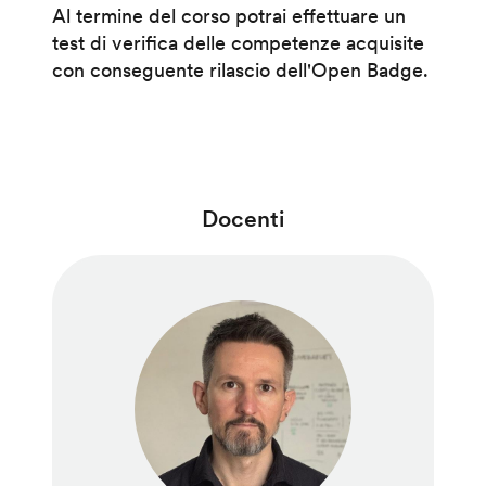
Al termine del corso potrai effettuare un
test di verifica delle competenze acquisite
con conseguente rilascio dell'Open Badge.
Docenti