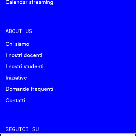
Calendar streaming
ABOUT US
Chi siamo
I nostri docenti
I nostri studenti
Iniziative
Domande frequenti
Contatti
SEGUICI SU