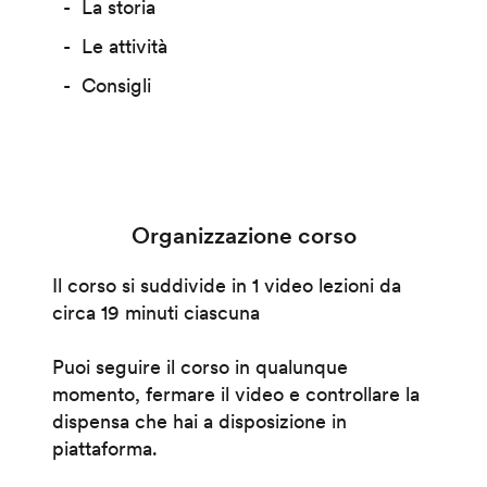
La storia
Le attività
Consigli
Organizzazione corso
Il corso si suddivide in 1 video lezioni da
circa 19 minuti ciascuna
Puoi seguire il corso in qualunque
momento, fermare il video e controllare la
dispensa che hai a disposizione in
piattaforma.