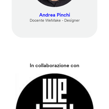
Andrea Pinchi
Docente WeMake - Designer
In collaborazione con