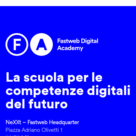
La scuola per le
competenze digitali
del futuro
NeXXt – Fastweb Headquarter
Piazza Adriano Olivetti 1