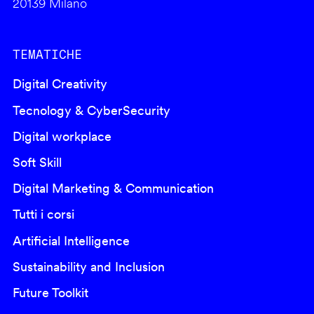
20139 Milano
TEMATICHE
Digital Creativity
Tecnology & CyberSecurity
Digital workplace
Soft Skill
Digital Marketing & Communication
Tutti i corsi
Artificial Intelligence
Sustainability and Inclusion
Future Toolkit