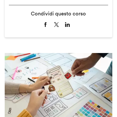
Condividi questo corso