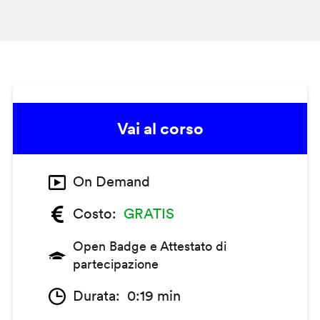
Vai al corso
On Demand
Costo
GRATIS
Open Badge e Attestato di
partecipazione
Durata
0:19 min