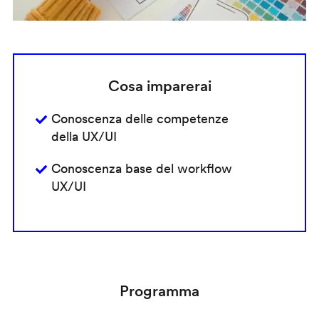
Cosa imparerai
Conoscenza delle competenze
della UX/UI
Conoscenza base del workflow
UX/UI
Programma