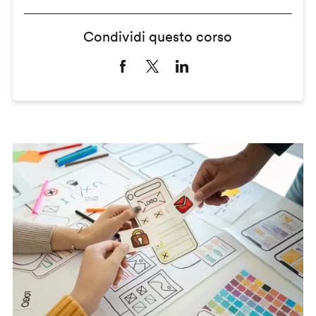
Condividi questo corso