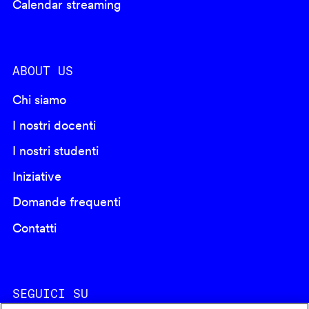
Calendar streaming
ABOUT US
Chi siamo
I nostri docenti
I nostri studenti
Iniziative
Domande frequenti
Contatti
SEGUICI SU