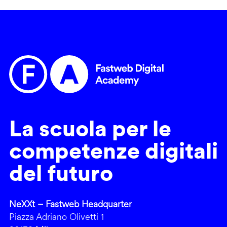
La scuola per le
competenze digitali
del futuro
NeXXt – Fastweb Headquarter
Piazza Adriano Olivetti 1