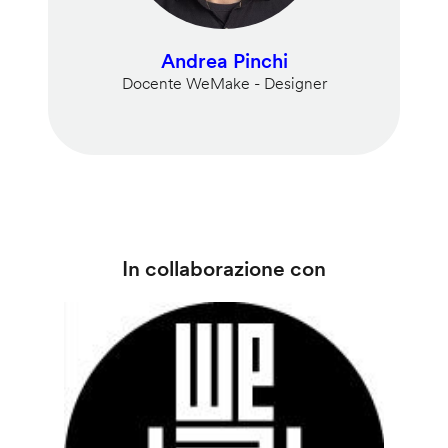
Andrea Pinchi
Docente WeMake - Designer
In collaborazione con