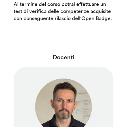
Al termine del corso potrai effettuare un
test di verifica delle competenze acquisite
con conseguente rilascio dell'Open Badge.
Docenti