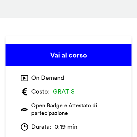
Vai al corso
On Demand
Costo
GRATIS
Open Badge e Attestato di
partecipazione
Durata
0:19 min