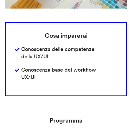
Cosa imparerai
Conoscenza delle competenze
della UX/UI
Conoscenza base del workflow
UX/UI
Programma