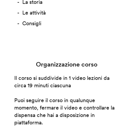
La storia
Le attività
Consigli
Organizzazione corso
Il corso si suddivide in 1 video lezioni da
circa 19 minuti ciascuna
Puoi seguire il corso in qualunque
momento, fermare il video e controllare la
dispensa che hai a disposizione in
piattaforma.