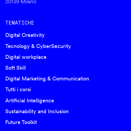
20139 Milano
TEMATICHE
Digital Creativity
Tecnology & CyberSecurity
Digital workplace
Soft Skill
Digital Marketing & Communication
Tutti i corsi
Artificial Intelligence
Sustainability and Inclusion
Future Toolkit