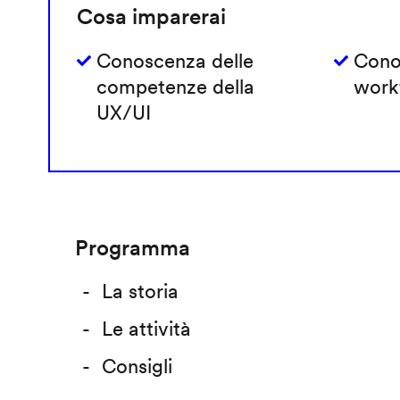
Cosa imparerai
Conoscenza delle
Cono
competenze della
work
UX/UI
Programma
La storia
Le attività
Consigli