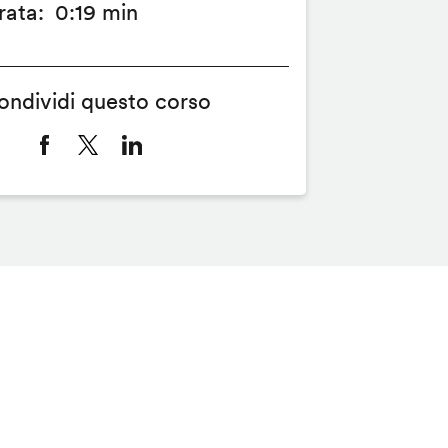
rata
0:19 min
ondividi questo corso