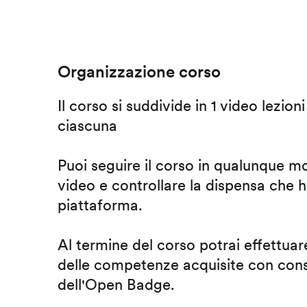
Organizzazione corso
Il corso si suddivide in 1 video lezion
ciascuna
Puoi seguire il corso in qualunque m
video e controllare la dispensa che h
piattaforma.
Al termine del corso potrai effettuare
delle competenze acquisite con cons
dell'Open Badge.