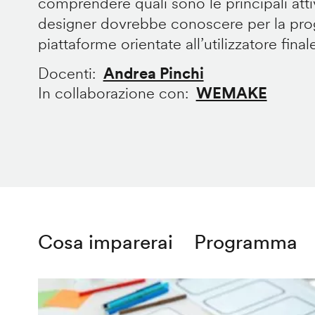
comprendere quali sono le principali att
designer dovrebbe conoscere per la prog
piattaforme orientate all’utilizzatore final
Docenti
Andrea Pinchi
In collaborazione con
WEMAKE
Cosa imparerai
Programma