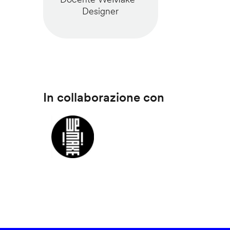
Designer
In collaborazione con