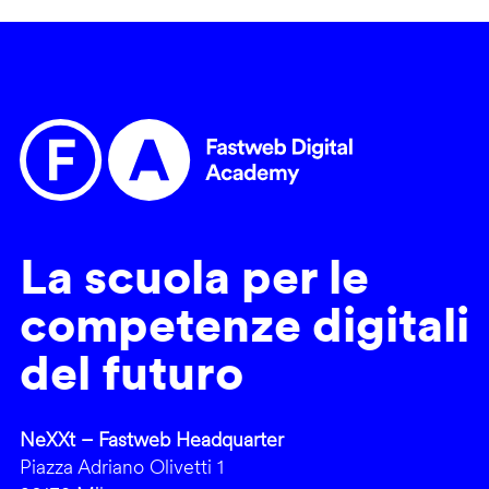
La scuola per le
competenze digitali
del futuro
NeXXt – Fastweb Headquarter
Piazza Adriano Olivetti 1