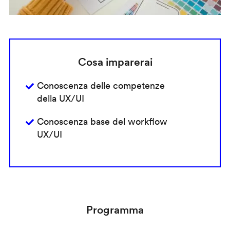
Cosa imparerai
Conoscenza delle competenze
della UX/UI
Conoscenza base del workflow
UX/UI
Programma