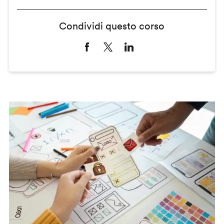
Condividi questo corso