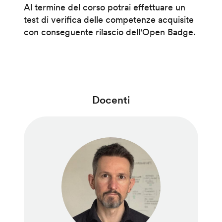
Al termine del corso potrai effettuare un
test di verifica delle competenze acquisite
con conseguente rilascio dell'Open Badge.
Docenti