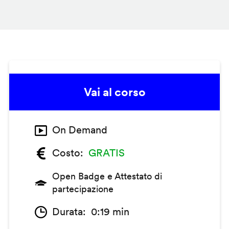
Vai al corso
On Demand
Costo
GRATIS
Open Badge e Attestato di
partecipazione
Durata
0:19 min