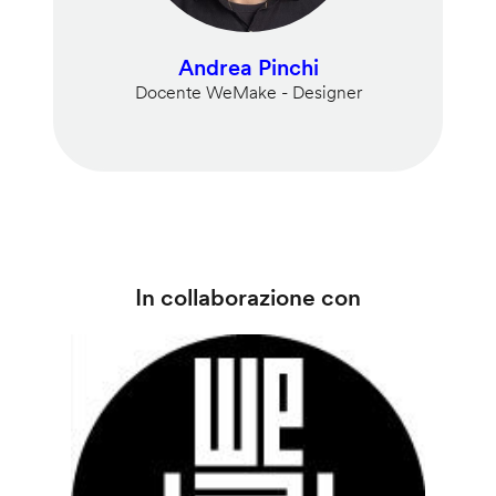
Andrea Pinchi
Docente WeMake - Designer
In collaborazione con