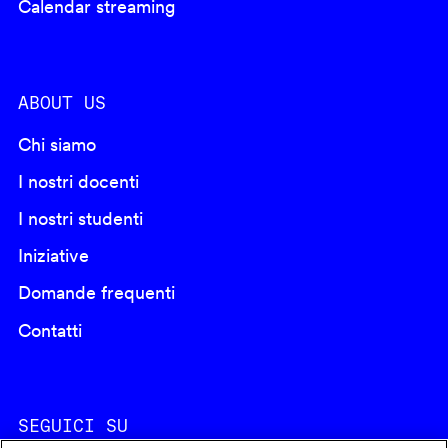
Calendar streaming
ABOUT US
Chi siamo
I nostri docenti
I nostri studenti
Iniziative
Domande frequenti
Contatti
SEGUICI SU