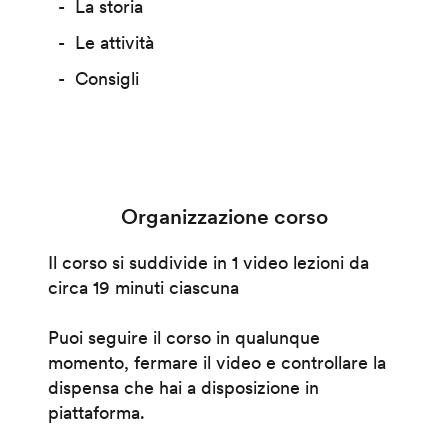
La storia
Le attività
Consigli
Organizzazione corso
Il corso si suddivide in 1 video lezioni da
circa 19 minuti ciascuna
Puoi seguire il corso in qualunque
momento, fermare il video e controllare la
dispensa che hai a disposizione in
piattaforma.