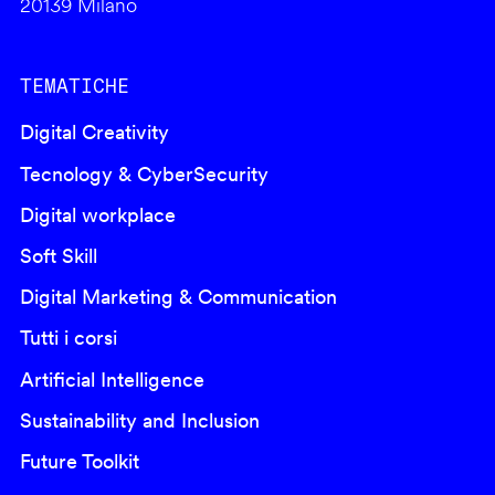
20139 Milano
TEMATICHE
Digital Creativity
Tecnology & CyberSecurity
Digital workplace
Soft Skill
Digital Marketing & Communication
Tutti i corsi
Artificial Intelligence
Sustainability and Inclusion
Future Toolkit